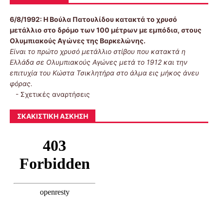
6/8/1992:
Η Βούλα Πατουλίδου κατακτά το χρυσό
μετάλλιο στο δρόμο των 100 μέτρων με εμπόδια, στους
Ολυμπιακούς Αγώνες της Βαρκελώνης.
Είναι το πρώτο χρυσό μετάλλιο στίβου που κατακτά η
Ελλάδα σε Ολυμπιακούς Αγώνες μετά το 1912 και την
επιτυχία του Κώστα Τσικλητήρα στο άλμα εις μήκος άνευ
φόρας.
-
Σχετικές αναρτήσεις
ΣΚΑΚΙΣΤΙΚΉ ΆΣΚΗΣΗ