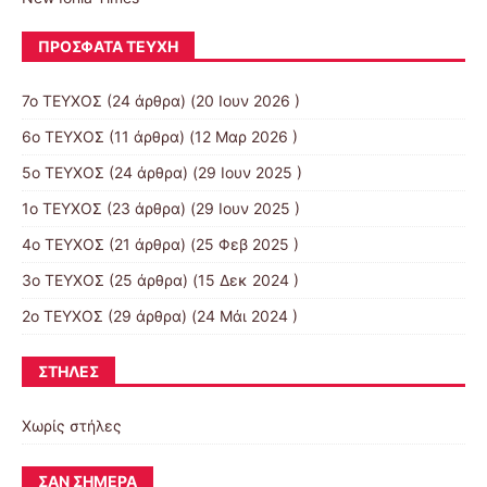
ΠΡΌΣΦΑΤΑ ΤΕΎΧΗ
7ο ΤΕΥΧΟΣ
(24 άρθρα) (20 Ιουν 2026 )
6ο ΤΕΥΧΟΣ
(11 άρθρα) (12 Μαρ 2026 )
5ο ΤΕΥΧΟΣ
(24 άρθρα) (29 Ιουν 2025 )
1ο ΤΕΥΧΟΣ
(23 άρθρα) (29 Ιουν 2025 )
4ο ΤΕΥΧΟΣ
(21 άρθρα) (25 Φεβ 2025 )
3ο ΤΕΥΧΟΣ
(25 άρθρα) (15 Δεκ 2024 )
2ο ΤΕΥΧΟΣ
(29 άρθρα) (24 Μάι 2024 )
ΣΤΉΛΕΣ
Χωρίς στήλες
ΣΑΝ ΣΉΜΕΡΑ