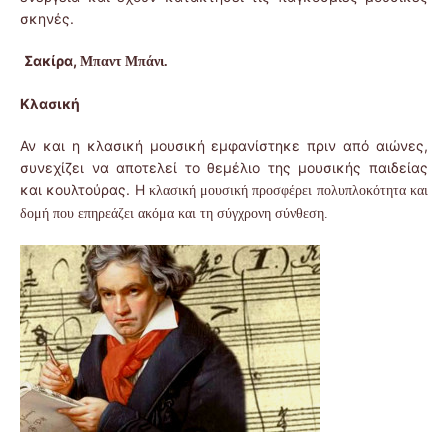
σκηνές.
Σακίρα
,
Μπαντ Μπάνι.
Κλασική
Αν και η κλασική μουσική εμφανίστηκε πριν από αιώνες,
συνεχίζει να αποτελεί το θεμέλιο της μουσικής παιδείας
και κουλτούρας. Η
κλασική μουσική προσφέρει πολυπλοκότητα και
δομή που επηρεάζει ακόμα και τη σύγχρονη σύνθεση.