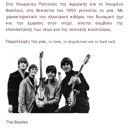
Στις Ηνωμένες Πολιτείες της Αμερικής και το Ηνωμένο
Βασίλειο, στη δεκαετία του 1950 γεννιέται το ροκ. Με
χαρακτηριστικά την ηλεκτρική κιθάρα, τον δυναμικό ήχο
και την έμφαση στον στίχο, γίνεται σύμβολο της
επανάστασης των νέων και της νεανικής κουλτούρας.
Παραλλαγές του ροκ,
.
το πανκ, το ψυχεδελικό και το hard rock
The Beatles