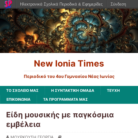
Ηλεκτρονικά Σχολικά Περιοδικά & Εφημερίδες
Σύνδεση
New Ionia Times
Περιοδικό του 4ου Γυμνασίου Νέας Ιωνίας
ΤΟ ΣΧΟΛΕΙΟ ΜΑΣ
Η ΣΥΝΤΑΚΤΙΚΗ ΟΜΑΔΑ
ΤΕΥΧΗ
ΕΠΙΚΟΙΝΩΝΙΑ
ΤΑ ΠΡΟΓΡΑΜΜΑΤΑ ΜΑΣ
Είδη μουσικής με παγκόσμια
εμβέλεια
ΜΟΥΡΚΟΥΣΗ ΓΕΩΡΓΙΑ