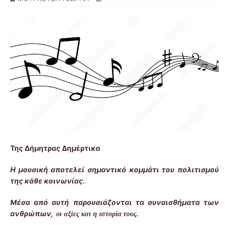
Της Δήμητρας Δημέρτικα
Η μουσική αποτελεί
σημαντικό
κομμάτι
του
πολιτισμού
της κάθε κοινωνίας.
Μέσα από αυτή παρουσιάζονται τα συναισθήματα των
ανθρώπων
,
.
οι αξίες και η ιστορία
τους