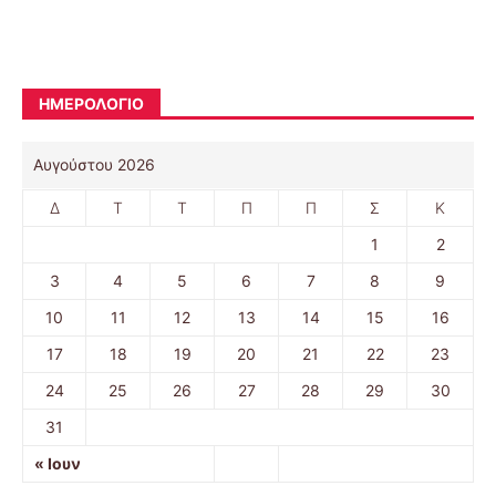
ΗΜΕΡΟΛΟΓΙΟ
Αυγούστου 2026
Δ
Τ
Τ
Π
Π
Σ
Κ
1
2
3
4
5
6
7
8
9
10
11
12
13
14
15
16
17
18
19
20
21
22
23
24
25
26
27
28
29
30
31
« Ιουν