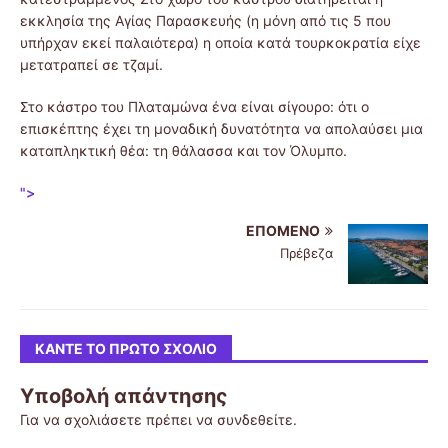
εκκλησία της Αγίας Παρασκευής (η μόνη από τις 5 που
υπήρχαν εκεί παλαιότερα) η οποία κατά τουρκοκρατία είχε
μετατραπεί σε τζαμί.
Στο κάστρο του Πλαταμώνα ένα είναι σίγουρο: ότι ο
επισκέπτης έχει τη μοναδική δυνατότητα να απολαύσει μια
καταπληκτική θέα: τη θάλασσα και τον Όλυμπο.
">
ΕΠΌΜΕΝΟ
Πρέβεζα
ΚΆΝΤΕ ΤΟ ΠΡΏΤΟ ΣΧΌΛΙΟ
Υποβολή απάντησης
Για να σχολιάσετε πρέπει να
συνδεθείτε
.