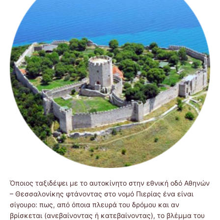
Όποιος ταξιδέψει με το αυτοκίνητο στην εθνική οδό Αθηνών
– Θεσσαλονίκης φτάνοντας στο νομό Πιερίας ένα είναι
σίγουρο: πως, από όποια πλευρά του δρόμου και αν
βρίσκεται (ανεβαίνοντας ή κατεβαίνοντας), το βλέμμα του