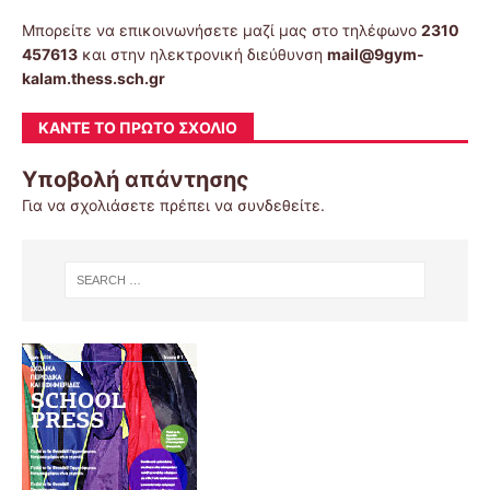
Μπορείτε να επικοινωνήσετε μαζί μας στο τηλέφωνο
2310
457613
και στην ηλεκτρονική διεύθυνση
mail@9gym-
kalam.thess.sch.gr
ΚΆΝΤΕ ΤΟ ΠΡΏΤΟ ΣΧΌΛΙΟ
Υποβολή απάντησης
Για να σχολιάσετε πρέπει να
συνδεθείτε
.