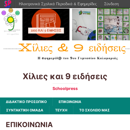
Ηλεκτρονικά Σχολικά Περιοδικά & Εφημερίδες
Σύνδεση
Χίλιες και 9 ειδήσεις
Schoolpress
ΔΙΔΑΚΤΙΚΟ ΠΡΟΣΩΠΙΚΟ
ΕΠΙΚΟΙΝΩΝΙΑ
ΣΥΝΤΑΚΤΙΚΗ ΟΜΑΔΑ
ΤΕΥΧΗ
ΤΟ ΣΧΟΛΕΙΟ ΜΑΣ
ΕΠΙΚΟΙΝΩΝΙΑ