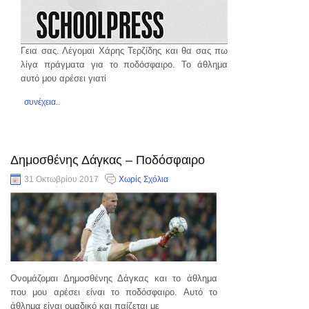
Γεια σας. Λέγομαι Χάρης Τερζίδης και θα σας πω
λίγα πράγματα για το ποδόσφαιρο. Το άθλημα
αυτό μου αρέσει γιατί
συνέχεια..
Δημοσθένης Δάγκας – Ποδόσφαιρο
31 Οκτωβρίου 2017
Χωρίς Σχόλια
Ονομάζομαι Δημοσθένης Δάγκας και το άθλημα
που μου αρέσει είναι το ποδόσφαιρο. Αυτό το
άθλημα είναι ομαδικό και παίζεται με