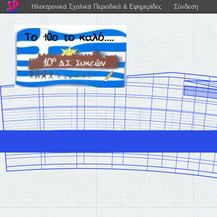
Ηλεκτρονικά Σχολικά Περιοδικά & Εφημερίδες
Σύνδεση