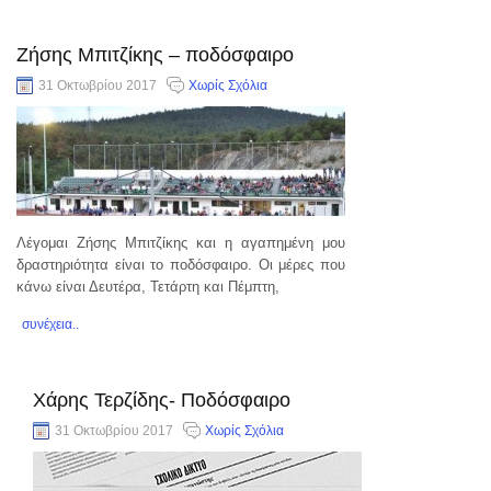
Ζήσης Μπιτζίκης – ποδόσφαιρο
31 Οκτωβρίου 2017
Χωρίς Σχόλια
Λέγομαι Ζήσης Μπιτζίκης και η αγαπημένη μου
δραστηριότητα είναι το ποδόσφαιρο. Οι μέρες που
κάνω είναι Δευτέρα, Τετάρτη και Πέμπτη,
συνέχεια..
Χάρης Τερζίδης- Ποδόσφαιρο
31 Οκτωβρίου 2017
Χωρίς Σχόλια