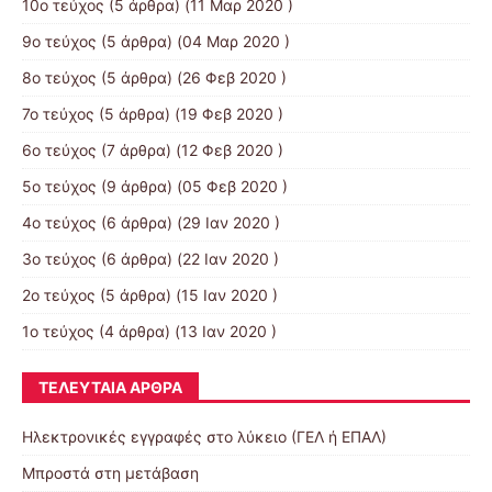
10ο τεύχος
(5 άρθρα) (11 Μαρ 2020 )
9ο τεύχος
(5 άρθρα) (04 Μαρ 2020 )
8ο τεύχος
(5 άρθρα) (26 Φεβ 2020 )
7ο τεύχος
(5 άρθρα) (19 Φεβ 2020 )
6ο τεύχος
(7 άρθρα) (12 Φεβ 2020 )
5ο τεύχος
(9 άρθρα) (05 Φεβ 2020 )
4ο τεύχος
(6 άρθρα) (29 Ιαν 2020 )
3ο τεύχος
(6 άρθρα) (22 Ιαν 2020 )
2ο τεύχος
(5 άρθρα) (15 Ιαν 2020 )
1ο τεύχος
(4 άρθρα) (13 Ιαν 2020 )
ΤΕΛΕΥΤΑΊΑ ΆΡΘΡΑ
Ηλεκτρονικές εγγραφές στο λύκειο (ΓΕΛ ή ΕΠΑΛ)
Μπροστά στη μετάβαση