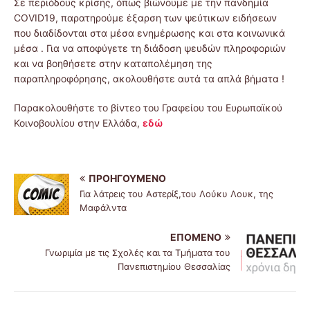
Σε περιόδους κρίσης, όπως βιώνουμε με την πανδημία
COVID19, παρατηρούμε έξαρση των ψεύτικων ειδήσεων
που διαδίδονται στα μέσα ενημέρωσης και στα κοινωνικά
μέσα . Για να αποφύγετε τη διάδοση ψευδών πληροφοριών
και να βοηθήσετε στην καταπολέμηση της
παραπληροφόρησης, ακολουθήστε αυτά τα απλά βήματα !
Παρακολουθήστε το βίντεο του Γραφείου του Ευρωπαϊκού
Κοινοβουλίου στην Ελλάδα,
εδώ
ΠΡΟΗΓΟΎΜΕΝΟ
Για λάτρεις του Αστερίξ,του Λούκυ Λουκ, της
Μαφάλντα
ΕΠΌΜΕΝΟ
Γνωριμία με τις Σχολές και τα Τμήματα του
Πανεπιστημίου Θεσσαλίας