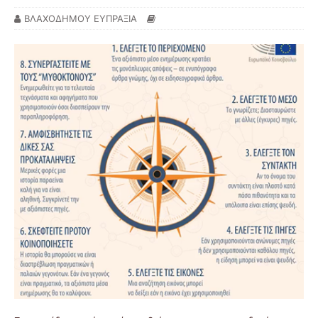
ΒΛΑΧΟΔΗΜΟΥ ΕΥΠΡΑΞΙΑ