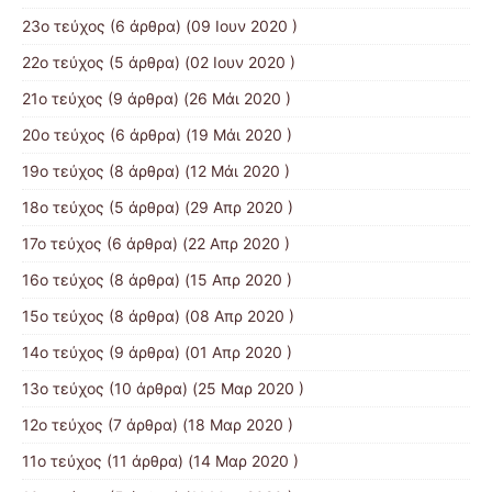
23ο τεύχος
(6 άρθρα) (09 Ιουν 2020 )
22ο τεύχος
(5 άρθρα) (02 Ιουν 2020 )
21ο τεύχος
(9 άρθρα) (26 Μάι 2020 )
20ο τεύχος
(6 άρθρα) (19 Μάι 2020 )
19ο τεύχος
(8 άρθρα) (12 Μάι 2020 )
18ο τεύχος
(5 άρθρα) (29 Απρ 2020 )
17ο τεύχος
(6 άρθρα) (22 Απρ 2020 )
16ο τεύχος
(8 άρθρα) (15 Απρ 2020 )
15ο τεύχος
(8 άρθρα) (08 Απρ 2020 )
14ο τεύχος
(9 άρθρα) (01 Απρ 2020 )
13ο τεύχος
(10 άρθρα) (25 Μαρ 2020 )
12ο τεύχος
(7 άρθρα) (18 Μαρ 2020 )
11ο τεύχος
(11 άρθρα) (14 Μαρ 2020 )