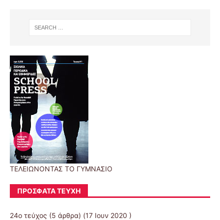
ΤΕΛΕΙΩΝΟΝΤΑΣ ΤΟ ΓΥΜΝΑΣΙΟ
ΠΡΌΣΦΑΤΑ ΤΕΎΧΗ
24ο τεύχος
(5 άρθρα) (17 Ιουν 2020 )