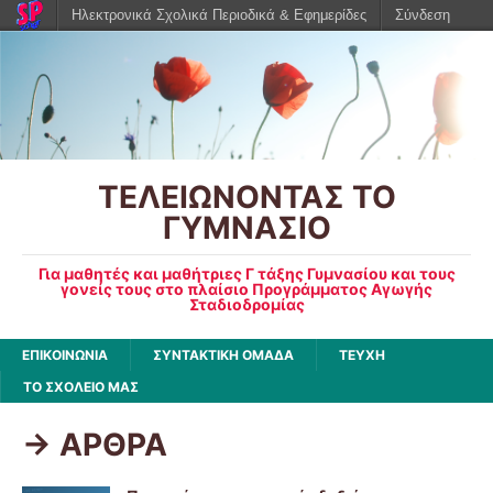
Ηλεκτρονικά Σχολικά Περιοδικά & Εφημερίδες
Σύνδεση
ΤΕΛΕΙΩΝΟΝΤΑΣ ΤΟ
ΓΥΜΝΑΣΙΟ
Για μαθητές και μαθήτριες Γ τάξης Γυμνασίου και τους
γονείς τους στο πλαίσιο Προγράμματος Αγωγής
Σταδιοδρομίας
ΕΠΙΚΟΙΝΩΝΙΑ
ΣΥΝΤΑΚΤΙΚΗ ΟΜΑΔΑ
ΤΕΥΧΗ
ΤΟ ΣΧΟΛΕΙΟ ΜΑΣ
-> ΑΡΘΡΑ