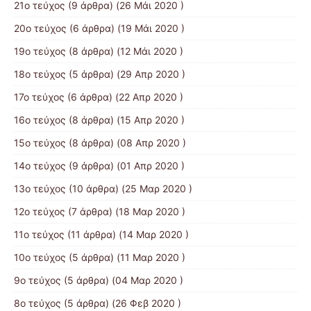
21ο τεύχος
(9 άρθρα) (26 Μάι 2020 )
20ο τεύχος
(6 άρθρα) (19 Μάι 2020 )
19ο τεύχος
(8 άρθρα) (12 Μάι 2020 )
18ο τεύχος
(5 άρθρα) (29 Απρ 2020 )
17ο τεύχος
(6 άρθρα) (22 Απρ 2020 )
16ο τεύχος
(8 άρθρα) (15 Απρ 2020 )
15ο τεύχος
(8 άρθρα) (08 Απρ 2020 )
14ο τεύχος
(9 άρθρα) (01 Απρ 2020 )
13ο τεύχος
(10 άρθρα) (25 Μαρ 2020 )
12ο τεύχος
(7 άρθρα) (18 Μαρ 2020 )
11ο τεύχος
(11 άρθρα) (14 Μαρ 2020 )
10ο τεύχος
(5 άρθρα) (11 Μαρ 2020 )
9ο τεύχος
(5 άρθρα) (04 Μαρ 2020 )
8ο τεύχος
(5 άρθρα) (26 Φεβ 2020 )