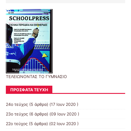
ΤΕΛΕΙΩΝΟΝΤΑΣ ΤΟ ΓΥΜΝΑΣΙΟ
ΠΡΌΣΦΑΤΑ ΤΕΎΧΗ
24ο τεύχος
(5 άρθρα) (17 Ιουν 2020 )
23ο τεύχος
(6 άρθρα) (09 Ιουν 2020 )
22ο τεύχος
(5 άρθρα) (02 Ιουν 2020 )