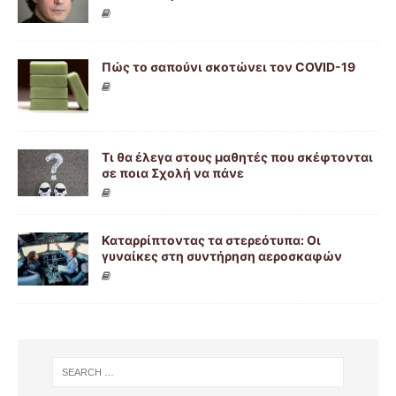
Πώς το σαπούνι σκοτώνει τον COVID-19
Τι θα έλεγα στους μαθητές που σκέφτονται
σε ποια Σχολή να πάνε
Καταρρίπτοντας τα στερεότυπα: Οι
γυναίκες στη συντήρηση αεροσκαφών