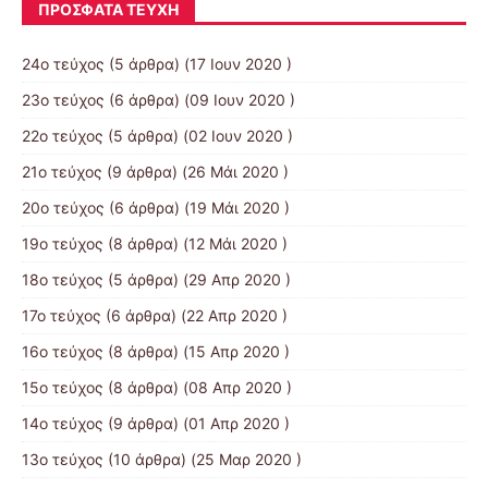
ΠΡΌΣΦΑΤΑ ΤΕΎΧΗ
24ο τεύχος
(5 άρθρα) (17 Ιουν 2020 )
23ο τεύχος
(6 άρθρα) (09 Ιουν 2020 )
22ο τεύχος
(5 άρθρα) (02 Ιουν 2020 )
21ο τεύχος
(9 άρθρα) (26 Μάι 2020 )
20ο τεύχος
(6 άρθρα) (19 Μάι 2020 )
19ο τεύχος
(8 άρθρα) (12 Μάι 2020 )
18ο τεύχος
(5 άρθρα) (29 Απρ 2020 )
17ο τεύχος
(6 άρθρα) (22 Απρ 2020 )
16ο τεύχος
(8 άρθρα) (15 Απρ 2020 )
15ο τεύχος
(8 άρθρα) (08 Απρ 2020 )
14ο τεύχος
(9 άρθρα) (01 Απρ 2020 )
13ο τεύχος
(10 άρθρα) (25 Μαρ 2020 )