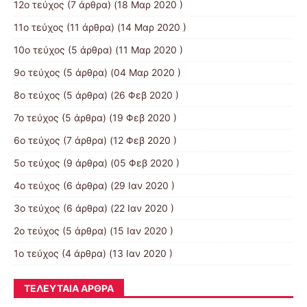
12ο τεύχος
(7 άρθρα) (18 Μαρ 2020 )
11ο τεύχος
(11 άρθρα) (14 Μαρ 2020 )
10ο τεύχος
(5 άρθρα) (11 Μαρ 2020 )
9ο τεύχος
(5 άρθρα) (04 Μαρ 2020 )
8ο τεύχος
(5 άρθρα) (26 Φεβ 2020 )
7ο τεύχος
(5 άρθρα) (19 Φεβ 2020 )
6ο τεύχος
(7 άρθρα) (12 Φεβ 2020 )
5ο τεύχος
(9 άρθρα) (05 Φεβ 2020 )
4ο τεύχος
(6 άρθρα) (29 Ιαν 2020 )
3ο τεύχος
(6 άρθρα) (22 Ιαν 2020 )
2ο τεύχος
(5 άρθρα) (15 Ιαν 2020 )
1ο τεύχος
(4 άρθρα) (13 Ιαν 2020 )
ΤΕΛΕΥΤΑΊΑ ΆΡΘΡΑ