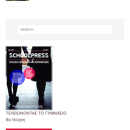
ΤΕΛΕΙΩΝΟΝΤΑΣ ΤΟ ΓΥΜΝΑΣΙΟ
8ο τεύχος