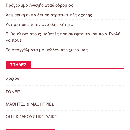
Πρόγραμμα Αγωγής Σταδιοδρομίας
Χειμερινή εκπαίδευση στρατιωτικής σχολής
Αντιμετωπίζω την αναβλητικότητα
Τι θα έλεγα στους μαθητές που σκέφτονται σε ποια Σχολή
να πάνε
Τα επαγγέλματα με μέλλον στη χώρα μας
ΣΤΉΛΕΣ
ΑΡΘΡΑ
ΓΟΝΕΙΣ
ΜΑΘΗΤΕΣ & ΜΑΘΗΤΡΙΕΣ
ΟΠΤΙΚΟΑΚΟΥΣΤΙΚΟ ΥΛΙΚΟ