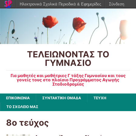
Ηλεκτρονικά Σχολικά Περιοδικά & Εφημερίδες
Σύνδεση
ΤΕΛΕΙΩΝΟΝΤΑΣ ΤΟ
ΓΥΜΝΑΣΙΟ
Για μαθητές και μαθήτριες Γ τάξης Γυμνασίου και τους
γονείς τους στο πλαίσιο Προγράμματος Αγωγής
Σταδιοδρομίας
ΕΠΙΚΟΙΝΩΝΙΑ
ΣΥΝΤΑΚΤΙΚΗ ΟΜΑΔΑ
ΤΕΥΧΗ
ΤΟ ΣΧΟΛΕΙΟ ΜΑΣ
8ο τεύχος