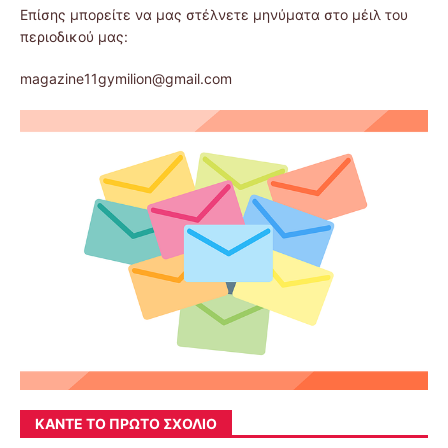
Επίσης μπορείτε να μας στέλνετε μηνύματα στο μέιλ του
περιοδικού μας:
magazine11gymilion@gmail.com
ΚΆΝΤΕ ΤΟ ΠΡΏΤΟ ΣΧΌΛΙΟ