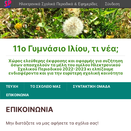
Ηλεκτρονικά Σχολικά Περιοδικά & Εφημερίδες
Σύνδεση
11o Γυμνάσιο Ιλίου, τι νέα;
Χώρος ελεύθερης έκφρασης και αφορμής για συζήτηση
όσων απασχολούν τα μέλη του ομίλου Ηλεκτρονικού
Σχολικού Περιοδικού 2022-2023 κι ελπίζουμε
ενδιαφέροντα και για την ευρύτερη σχολική κοινότητα
ΤΕΥΧΗ
ΤΟ ΣΧΟΛΕΙΟ ΜΑΣ
ΣΥΝΤΑΚΤΙΚΗ ΟΜΑΔΑ
ΕΠΙΚΟΙΝΩΝΙΑ
ΕΠΙΚΟΙΝΩΝΙΑ
Μην διστάζετε να μας αφήσετε τα σχόλια σας!