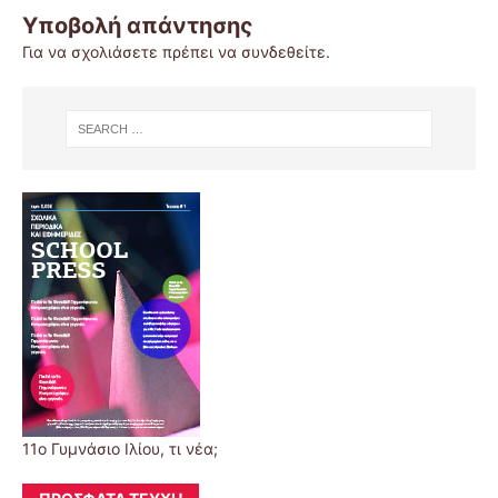
Υποβολή απάντησης
Για να σχολιάσετε πρέπει να
συνδεθείτε
.
11o Γυμνάσιο Ιλίου, τι νέα;