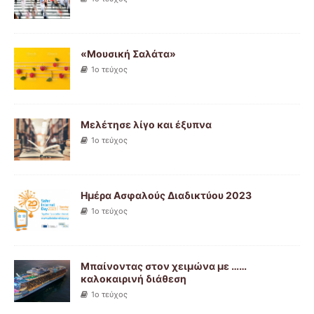
«Μουσική Σαλάτα»
1ο τεύχος
Μελέτησε λίγο και έξυπνα
1ο τεύχος
Ημέρα Ασφαλούς Διαδικτύου 2023
1ο τεύχος
Μπαίνοντας στον χειμώνα με ……
καλοκαιρινή διάθεση
1ο τεύχος