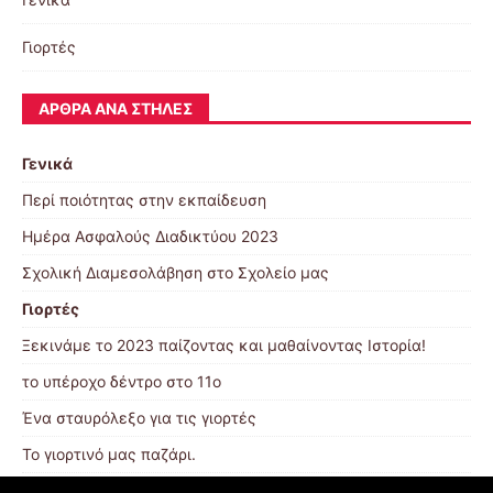
Γιορτές
ΆΡΘΡΑ ΑΝΆ ΣΤΉΛΕΣ
Γενικά
Περί ποιότητας στην εκπαίδευση
Ημέρα Ασφαλούς Διαδικτύου 2023
Σχολική Διαμεσολάβηση στο Σχολείο μας
Γιορτές
Ξεκινάμε το 2023 παίζοντας και μαθαίνοντας Ιστορία!
το υπέροχο δέντρο στο 11ο
Ένα σταυρόλεξο για τις γιορτές
Το γιορτινό μας παζάρι.