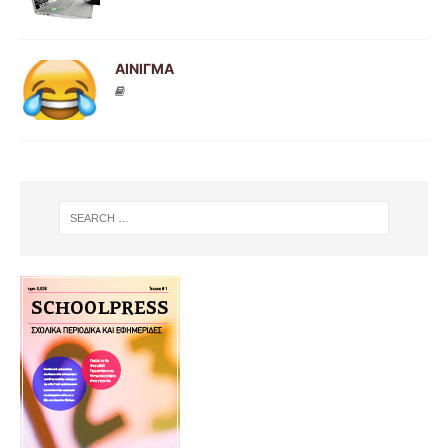
ΑΙΝΙΓΜΑ