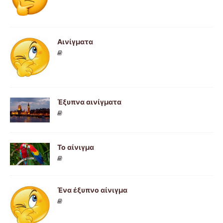
Αινίγματα
Έξυπνα αινίγματα
Το αίνιγμα
Ένα έξυπνο αίνιγμα