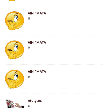
ΑΙΝΙΓΜΑΤΑ
ΑΙΝΙΓΜΑΤΑ
AΙΝΙΓΜΑΤΑ
Αίνιγμα.