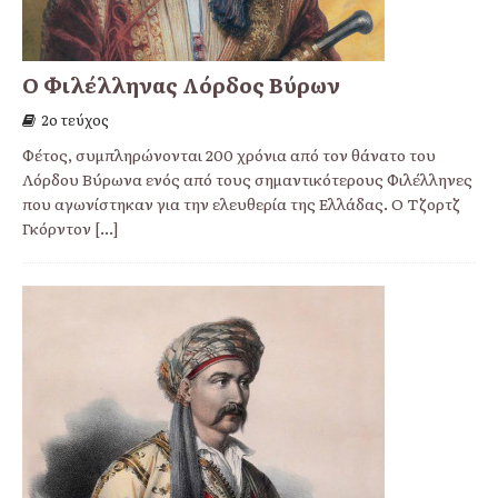
Ο Φιλέλληνας Λόρδος Βύρων
2ο τεύχος
Φέτος, συμπληρώνονται 200 χρόνια από τον θάνατο του
Λόρδου Βύρωνα ενός από τους σημαντικότερους Φιλέλληνες
που αγωνίστηκαν για την ελευθερία της Ελλάδας. Ο Τζορτζ
Γκόρντον
[...]