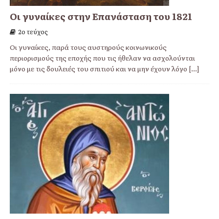
Οι γυναίκες στην Επανάσταση του 1821
2ο τεύχος
Οι γυναίκες, παρά τους αυστηρούς κοινωνικούς
περιορισμούς της εποχής που τις ήθελαν να ασχολούνται
μόνο με τις δουλειές του σπιτιού και να μην έχουν λόγο
[...]