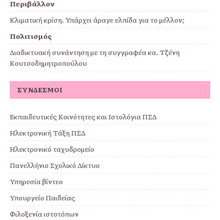
Περιβάλλον
Κλιματική κρίση. Υπάρχει άραγε ελπίδα για το μέλλον;
Πολιτισμός
Διαδικτυακή συνάντηση με τη συγγραφέα κα. Τζένη
Κουτσοδημητροπούλου
ΣΎΝΔΕΣΜΟΙ
Εκπαιδευτικές Κοινότητες και Ιστολόγια ΠΣΔ
Ηλεκτρονική Τάξη ΠΣΔ
Ηλεκτρονικό ταχυδρομείο
Πανελλήνιο Σχολικό Δίκτυο
Υπηρεσία βίντεο
Υπουργείο Παιδείας
Φιλοξενία ιστοτόπων