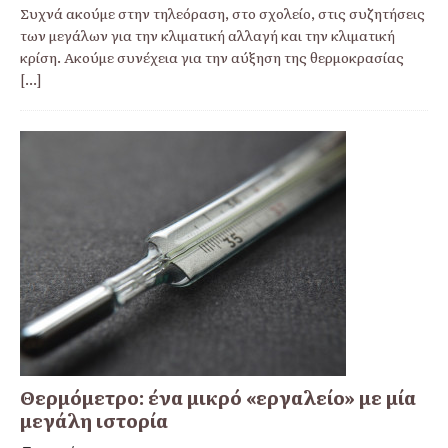
Συχνά ακούμε στην τηλεόραση, στο σχολείο, στις συζητήσεις
των μεγάλων για την κλιματική αλλαγή και την κλιματική
κρίση. Ακούμε συνέχεια για την αύξηση της θερμοκρασίας
[...]
Θερμόμετρο: ένα μικρό «εργαλείο» με μία
μεγάλη ιστορία