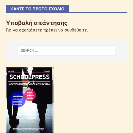
ΚΆΝΤΕ ΤΟ ΠΡΏΤΟ ΣΧΌΛΙΟ
Υποβολή απάντησης
Για να σχολιάσετε πρέπει να
συνδεθείτε
.