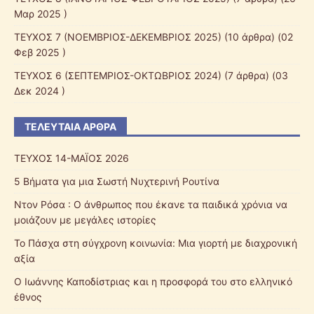
Μαρ 2025 )
ΤΕΥΧΟΣ 7 (ΝΟΕΜΒΡΙΟΣ-ΔΕΚΕΜΒΡΙΟΣ 2025)
(10 άρθρα) (02
Φεβ 2025 )
ΤΕΥΧΟΣ 6 (ΣΕΠΤΕΜΡΙΟΣ-ΟΚΤΩΒΡΙΟΣ 2024)
(7 άρθρα) (03
Δεκ 2024 )
ΤΕΛΕΥΤΑΊΑ ΆΡΘΡΑ
ΤΕΥΧΟΣ 14-ΜΑΪΟΣ 2026
5 Βήματα για μια Σωστή Νυχτερινή Ρουτίνα
Ντον Ρόσα : Ο άνθρωπος που έκανε τα παιδικά χρόνια να
μοιάζουν με μεγάλες ιστορίες
Το Πάσχα στη σύγχρονη κοινωνία: Μια γιορτή με διαχρονική
αξία
Ο Ιωάννης Καποδίστριας και η προσφορά του στο ελληνικό
έθνος