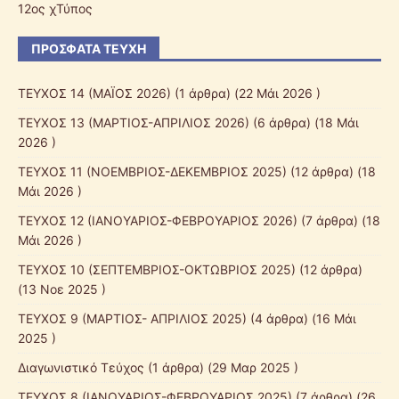
12ος χΤύπος
ΠΡΌΣΦΑΤΑ ΤΕΎΧΗ
ΤΕΥΧΟΣ 14 (ΜΑΪΟΣ 2026)
(1 άρθρα) (22 Μάι 2026 )
ΤΕΥΧΟΣ 13 (ΜΑΡΤΙΟΣ-ΑΠΡΙΛΙΟΣ 2026)
(6 άρθρα) (18 Μάι
2026 )
ΤΕΥΧΟΣ 11 (ΝΟΕΜΒΡΙΟΣ-ΔΕΚΕΜΒΡΙΟΣ 2025)
(12 άρθρα) (18
Μάι 2026 )
ΤΕΥΧΟΣ 12 (ΙΑΝΟΥΑΡΙΟΣ-ΦΕΒΡΟΥΑΡΙΟΣ 2026)
(7 άρθρα) (18
Μάι 2026 )
ΤΕΥΧΟΣ 10 (ΣΕΠΤΕΜΒΡΙΟΣ-ΟΚΤΩΒΡΙΟΣ 2025)
(12 άρθρα)
(13 Νοε 2025 )
ΤΕΥΧΟΣ 9 (ΜΑΡΤΙΟΣ- ΑΠΡΙΛΙΟΣ 2025)
(4 άρθρα) (16 Μάι
2025 )
Διαγωνιστικό Τεύχος
(1 άρθρα) (29 Μαρ 2025 )
ΤΕΥΧΟΣ 8 (ΙΑΝΟΥΑΡΙΟΣ-ΦΕΒΡΟΥΑΡΙΟΣ 2025)
(7 άρθρα) (26