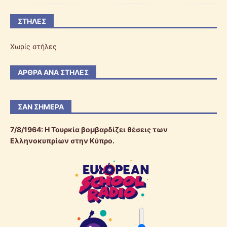
ΣΤΉΛΕΣ
Χωρίς στήλες
ΆΡΘΡΑ ΑΝΆ ΣΤΉΛΕΣ
ΣΑΝ ΣΉΜΕΡΑ
7/8/1964: Η Τουρκία βομβαρδίζει θέσεις των
Ελληνοκυπρίων στην Κύπρο.