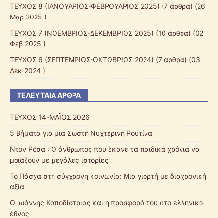
ΤΕΥΧΟΣ 8 (ΙΑΝΟΥΑΡΙΟΣ-ΦΕΒΡΟΥΑΡΙΟΣ 2025)
(7 άρθρα) (26
Μαρ 2025 )
ΤΕΥΧΟΣ 7 (ΝΟΕΜΒΡΙΟΣ-ΔΕΚΕΜΒΡΙΟΣ 2025)
(10 άρθρα) (02
Φεβ 2025 )
ΤΕΥΧΟΣ 6 (ΣΕΠΤΕΜΡΙΟΣ-ΟΚΤΩΒΡΙΟΣ 2024)
(7 άρθρα) (03
Δεκ 2024 )
ΤΕΛΕΥΤΑΊΑ ΆΡΘΡΑ
ΤΕΥΧΟΣ 14-ΜΑΪΟΣ 2026
5 Βήματα για μια Σωστή Νυχτερινή Ρουτίνα
Ντον Ρόσα : Ο άνθρωπος που έκανε τα παιδικά χρόνια να
μοιάζουν με μεγάλες ιστορίες
Το Πάσχα στη σύγχρονη κοινωνία: Μια γιορτή με διαχρονική
αξία
Ο Ιωάννης Καποδίστριας και η προσφορά του στο ελληνικό
έθνος