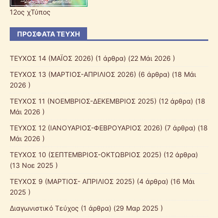
12ος χΤύπος
ΠΡΌΣΦΑΤΑ ΤΕΎΧΗ
ΤΕΥΧΟΣ 14 (ΜΑΪΟΣ 2026)
(1 άρθρα) (22 Μάι 2026 )
ΤΕΥΧΟΣ 13 (ΜΑΡΤΙΟΣ-ΑΠΡΙΛΙΟΣ 2026)
(6 άρθρα) (18 Μάι
2026 )
ΤΕΥΧΟΣ 11 (ΝΟΕΜΒΡΙΟΣ-ΔΕΚΕΜΒΡΙΟΣ 2025)
(12 άρθρα) (18
Μάι 2026 )
ΤΕΥΧΟΣ 12 (ΙΑΝΟΥΑΡΙΟΣ-ΦΕΒΡΟΥΑΡΙΟΣ 2026)
(7 άρθρα) (18
Μάι 2026 )
ΤΕΥΧΟΣ 10 (ΣΕΠΤΕΜΒΡΙΟΣ-ΟΚΤΩΒΡΙΟΣ 2025)
(12 άρθρα)
(13 Νοε 2025 )
ΤΕΥΧΟΣ 9 (ΜΑΡΤΙΟΣ- ΑΠΡΙΛΙΟΣ 2025)
(4 άρθρα) (16 Μάι
2025 )
Διαγωνιστικό Τεύχος
(1 άρθρα) (29 Μαρ 2025 )