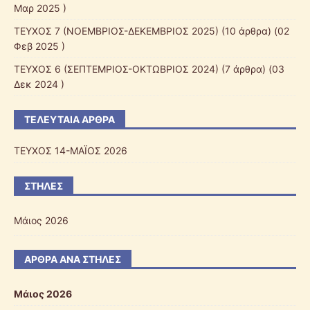
Μαρ 2025 )
ΤΕΥΧΟΣ 7 (ΝΟΕΜΒΡΙΟΣ-ΔΕΚΕΜΒΡΙΟΣ 2025)
(10 άρθρα) (02
Φεβ 2025 )
ΤΕΥΧΟΣ 6 (ΣΕΠΤΕΜΡΙΟΣ-ΟΚΤΩΒΡΙΟΣ 2024)
(7 άρθρα) (03
Δεκ 2024 )
ΤΕΛΕΥΤΑΊΑ ΆΡΘΡΑ
ΤΕΥΧΟΣ 14-ΜΑΪΟΣ 2026
ΣΤΉΛΕΣ
Μάιος 2026
ΆΡΘΡΑ ΑΝΆ ΣΤΉΛΕΣ
Μάιος 2026