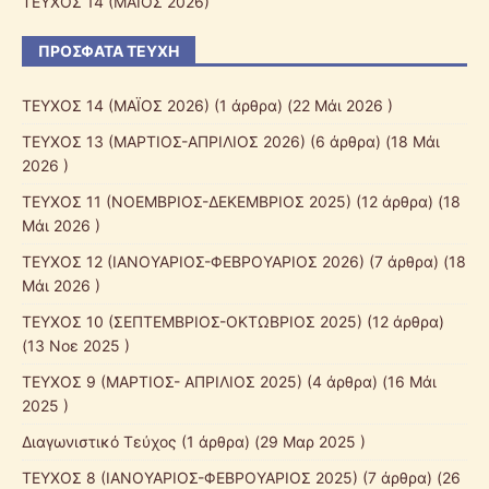
ΤΕΥΧΟΣ 14 (ΜΑΪΟΣ 2026)
ΠΡΌΣΦΑΤΑ ΤΕΎΧΗ
ΤΕΥΧΟΣ 14 (ΜΑΪΟΣ 2026)
(1 άρθρα) (22 Μάι 2026 )
ΤΕΥΧΟΣ 13 (ΜΑΡΤΙΟΣ-ΑΠΡΙΛΙΟΣ 2026)
(6 άρθρα) (18 Μάι
2026 )
ΤΕΥΧΟΣ 11 (ΝΟΕΜΒΡΙΟΣ-ΔΕΚΕΜΒΡΙΟΣ 2025)
(12 άρθρα) (18
Μάι 2026 )
ΤΕΥΧΟΣ 12 (ΙΑΝΟΥΑΡΙΟΣ-ΦΕΒΡΟΥΑΡΙΟΣ 2026)
(7 άρθρα) (18
Μάι 2026 )
ΤΕΥΧΟΣ 10 (ΣΕΠΤΕΜΒΡΙΟΣ-ΟΚΤΩΒΡΙΟΣ 2025)
(12 άρθρα)
(13 Νοε 2025 )
ΤΕΥΧΟΣ 9 (ΜΑΡΤΙΟΣ- ΑΠΡΙΛΙΟΣ 2025)
(4 άρθρα) (16 Μάι
2025 )
Διαγωνιστικό Τεύχος
(1 άρθρα) (29 Μαρ 2025 )
ΤΕΥΧΟΣ 8 (ΙΑΝΟΥΑΡΙΟΣ-ΦΕΒΡΟΥΑΡΙΟΣ 2025)
(7 άρθρα) (26