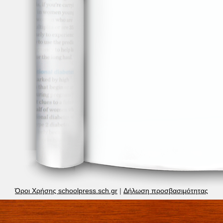
Όροι Χρήσης schoolpress.sch.gr
|
Δήλωση προσβασιμότητας