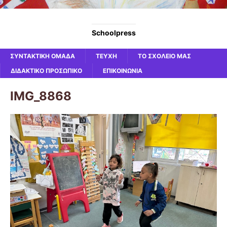
Schoolpress
ΣΥΝΤΑΚΤΙΚΗ ΟΜΑΔΑ
ΤΕΥΧΗ
ΤΟ ΣΧΟΛΕΙΟ ΜΑΣ
ΔΙΔΑΚΤΙΚΟ ΠΡΟΣΩΠΙΚΟ
ΕΠΙΚΟΙΝΩΝΙΑ
IMG_8868