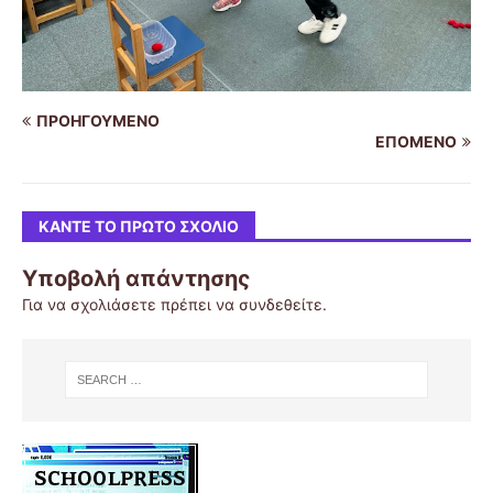
ΠΡΟΗΓΟΎΜΕΝΟ
ΕΠΌΜΕΝΟ
ΚΆΝΤΕ ΤΟ ΠΡΏΤΟ ΣΧΌΛΙΟ
Υποβολή απάντησης
Για να σχολιάσετε πρέπει να
συνδεθείτε
.