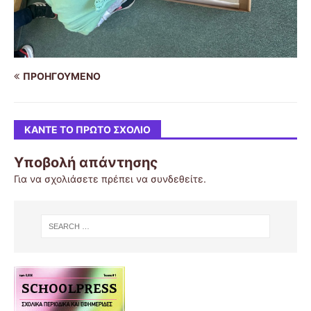
ΠΡΟΗΓΟΎΜΕΝΟ
ΚΆΝΤΕ ΤΟ ΠΡΏΤΟ ΣΧΌΛΙΟ
Υποβολή απάντησης
Για να σχολιάσετε πρέπει να
συνδεθείτε
.