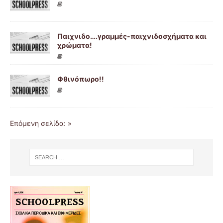
Παιχνιδο….γραμμές-παιχνιδοσχήματα και
χρώματα!
Φθινόπωρο!!
Επόμενη σελίδα: »