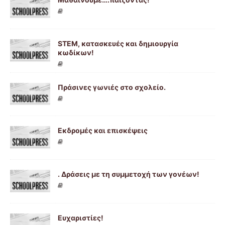
STEM, κατασκευές και δημιουργία
κωδίκων!
Πράσινες γωνιές στο σχολείο.
Εκδρομές και επισκέψεις
. Δράσεις με τη συμμετοχή των γονέων!
Ευχαριστίες!