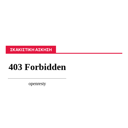
ΣΚΑΚΙΣΤΙΚΉ ΆΣΚΗΣΗ