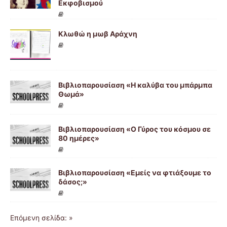
Εκφοβισμού
Κλωθώ η μωβ Αράχνη
Βιβλιοπαρουσίαση «Η καλύβα του μπάρμπα
Θωμά»
Βιβλιοπαρουσίαση «Ο Γύρος του κόσμου σε
80 ημέρες»
Βιβλιοπαρουσίαση «Εμείς να φτιάξουμε το
δάσος;»
Επόμενη σελίδα: »