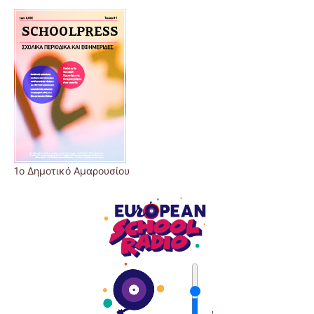
1ο Δημοτικό Αμαρουσίου