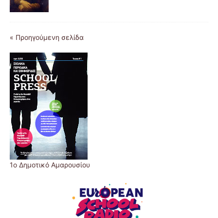
« Προηγούμενη σελίδα
1ο Δημοτικό Αμαρουσίου