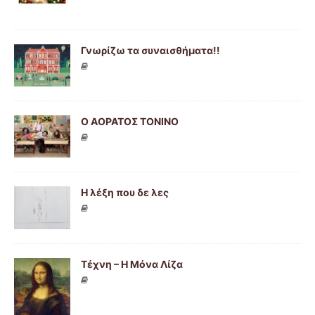
Γνωρίζω τα συναισθήματα!!
Ο ΑΟΡΑΤΟΣ ΤΟΝΙΝΟ
Η λέξη που δε λες
Τέχνη – Η Μόνα Λίζα