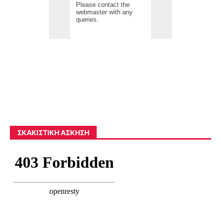
ΣΚΑΚΙΣΤΙΚΉ ΆΣΚΗΣΗ