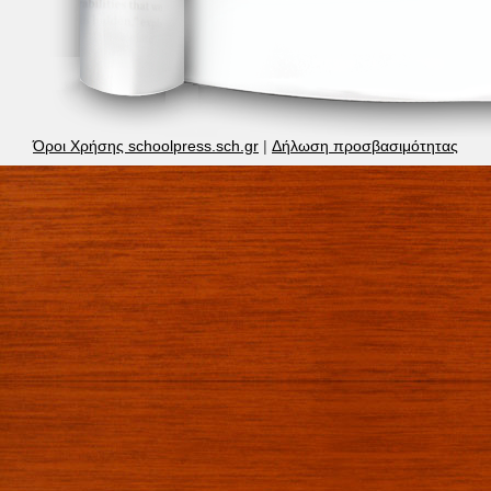
Όροι Χρήσης schoolpress.sch.gr
|
Δήλωση προσβασιμότητας