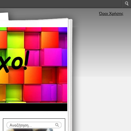
Όροι Χρήσης