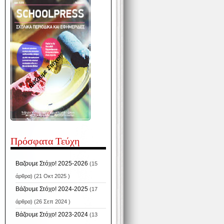
Βάζουμε Στόχο!
Πρόσφατα Τεύχη
Βαζουμε Στόχο! 2025-2026
(15
άρθρα) (21 Οκτ 2025 )
Βάζουμε Στόχο! 2024-2025
(17
άρθρα) (26 Σεπ 2024 )
Βάζουμε Στόχο! 2023-2024
(13