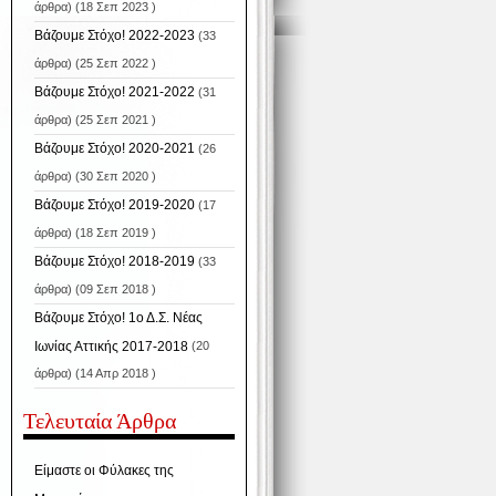
άρθρα) (18 Σεπ 2023 )
Βάζουμε Στόχο! 2022-2023
(33
άρθρα) (25 Σεπ 2022 )
Βάζουμε Στόχο! 2021-2022
(31
άρθρα) (25 Σεπ 2021 )
Βάζουμε Στόχο! 2020-2021
(26
άρθρα) (30 Σεπ 2020 )
Βάζουμε Στόχο! 2019-2020
(17
άρθρα) (18 Σεπ 2019 )
Βάζουμε Στόχο! 2018-2019
(33
άρθρα) (09 Σεπ 2018 )
Βάζουμε Στόχο! 1ο Δ.Σ. Νέας
Ιωνίας Αττικής 2017-2018
(20
άρθρα) (14 Απρ 2018 )
Τελευταία Άρθρα
Είμαστε οι Φύλακες της