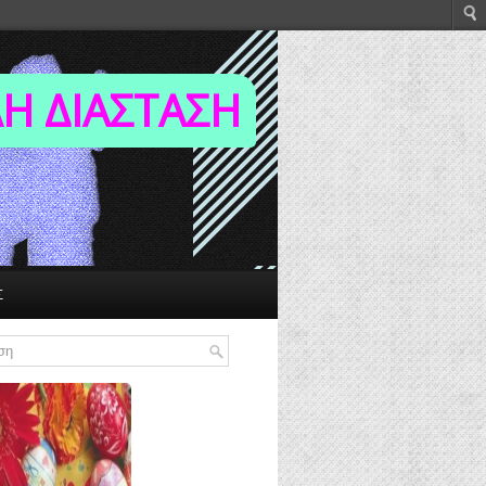
Η ΔΙΑΣΤΑΣΗ
Σ