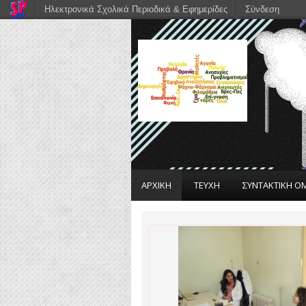
Ηλεκτρονικά Σχολικά Περιοδικά & Εφημερίδες
Σύνδεση
ΑΡΧΙΚΗ
ΤΕΥΧΗ
ΣΥΝΤΑΚΤΙΚΗ Ο