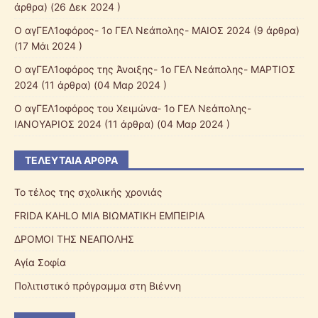
άρθρα) (26 Δεκ 2024 )
Ο αγΓΕΛ1οφόρος- 1ο ΓΕΛ Νεάπολης- ΜΑΙΟΣ 2024
(9 άρθρα)
(17 Μάι 2024 )
Ο αγΓΕΛ1οφόρος της Άνοιξης- 1ο ΓΕΛ Νεάπολης- ΜΑΡΤΙΟΣ
2024
(11 άρθρα) (04 Μαρ 2024 )
Ο αγΓΕΛ1οφόρος του Χειμώνα- 1ο ΓΕΛ Νεάπολης-
ΙΑΝΟΥΑΡΙΟΣ 2024
(11 άρθρα) (04 Μαρ 2024 )
ΤΕΛΕΥΤΑΊΑ ΆΡΘΡΑ
Το τέλος της σχολικής χρονιάς
FRIDA KAHLO ΜΙΑ ΒΙΩΜΑΤΙΚΗ ΕΜΠΕΙΡΙΑ
ΔΡΟΜΟΙ ΤΗΣ ΝΕΑΠΟΛΗΣ
Αγία Σοφία
Πολιτιστικό πρόγραμμα στη Βιέννη