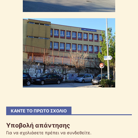
ΚΆΝΤΕ ΤΟ ΠΡΏΤΟ ΣΧΌΛΙΟ
Υποβολή απάντησης
Για να σχολιάσετε πρέπει να
συνδεθείτε
.