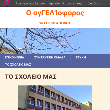
Ηλεκτρονικά Σχολικά Περιοδικά & Εφημερίδες
Σύνδεση
Ο αγΓΕΛ1οφόρος
1ο ΓΕΛ ΝΕΑΠΟΛΗΣ
ΕΠΙΚΟΙΝΩΝΙΑ
ΣΥΝΤΑΚΤΙΚΗ ΟΜΑΔΑ
ΤΕΥΧΗ
ΤΟ ΣΧΟΛΕΙΟ ΜΑΣ
ΤΟ ΣΧΟΛΕΙΟ ΜΑΣ