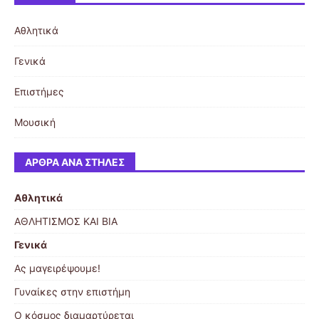
Αθλητικά
Γενικά
Επιστήμες
Μουσική
ΆΡΘΡΑ ΑΝΆ ΣΤΉΛΕΣ
Αθλητικά
ΑΘΛΗΤΙΣΜΟΣ ΚΑΙ ΒΙΑ
Γενικά
Ας μαγειρέψουμε!
Γυναίκες στην επιστήμη
Ο κόσμος διαμαρτύρεται