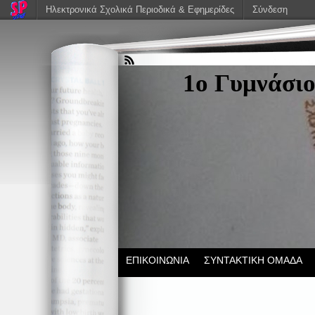
Ηλεκτρονικά Σχολικά Περιοδικά & Εφημερίδες
Σύνδεση
1ο Γυμνάσιο
ΕΠΙΚΟΙΝΩΝΙΑ
ΣΥΝΤΑΚΤΙΚΗ ΟΜΑΔΑ