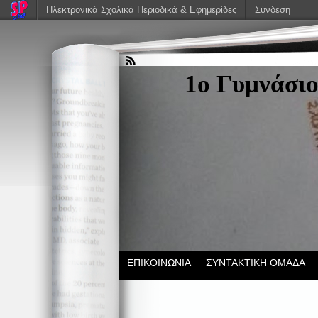
Ηλεκτρονικά Σχολικά Περιοδικά & Εφημερίδες
Σύνδεση
1ο Γυμνάσιο
ΕΠΙΚΟΙΝΩΝΙΑ
ΣΥΝΤΑΚΤΙΚΗ ΟΜΑΔΑ