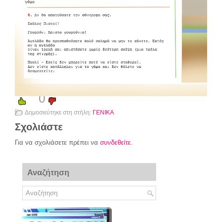
0
Δημοσιεύτηκε στη στήλη:
ΓΕΝΙΚΑ
Σχολιάστε
Για να σχολιάσετε πρέπει να
συνδεθείτε
.
Αναζήτηση