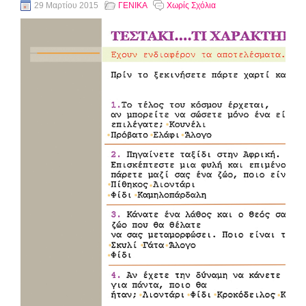
29 Μαρτίου 2015
ΓΕΝΙΚΑ
Χωρίς Σχόλια