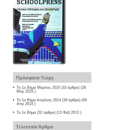
ΤΟ 1ο ΒΗΜΑ
Πρόσφατα Τεύχη
Το 1ο Βήμα Μάρτιος 2015
(33 άρθρα) (28
Μαρ 2015 )
Το 1ο Βήμα Απρίλιος 2014
(39 άρθρα) (08
Απρ 2014 )
Το 1ο Βήμα
(32 άρθρα) (13 Φεβ 2013 )
Τελευταία Άρθρα