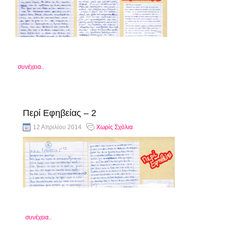
συνέχεια..
Περί Εφηβείας – 2
12 Απριλίου 2014
Χωρίς Σχόλια
συνέχεια..