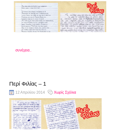
συνέχεια..
Περί Φιλίας – 1
12 Απριλίου 2014
Χωρίς Σχόλια