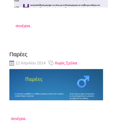
συνέχεια..
Παρέες
12 Απριλίου 2014
Χωρίς Σχόλια
συνέχεια..