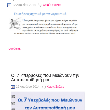
12 Απριλίου 2014
Χωρίς Σχόλια
συνέχεια..
Οι 7 Υπερβολές που Μειώνουν την
Αυτοπεποίθησή μου
12 Απριλίου 2014
Χωρίς Σχόλια