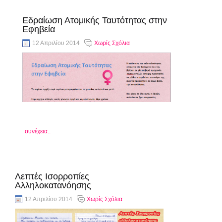
Εδραίωση Ατομικής Ταυτότητας στην
Εφηβεία
12 Απριλίου 2014
Χωρίς Σχόλια
συνέχεια..
Λεπτές Ισορροπίες
Αλληλοκατανόησης
12 Απριλίου 2014
Χωρίς Σχόλια