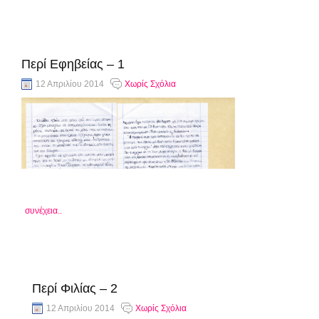
Περί Εφηβείας – 1
12 Απριλίου 2014
Χωρίς Σχόλια
συνέχεια..
Περί Φιλίας – 2
12 Απριλίου 2014
Χωρίς Σχόλια