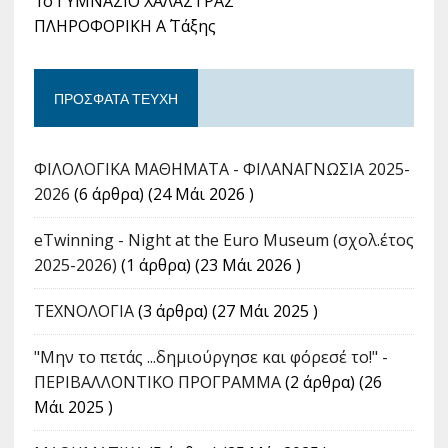
1ο ΓΥΜΝΑΣΙΟ ΧΑΛΑΣΤΡΑΣ
ΠΛΗΡΟΦΟΡΙΚΗ Α΄ Τάξης
ΠΡΌΣΦΑΤΑ ΤΕΎΧΗ
ΦΙΛΟΛΟΓΙΚΑ ΜΑΘΗΜΑΤΑ - ΦΙΛΑΝΑΓΝΩΣΙΑ 2025-
2026
(6 άρθρα) (24 Μάι 2026 )
eTwinning - Night at the Euro Museum (σχολ.έτος
2025-2026)
(1 άρθρα) (23 Μάι 2026 )
ΤΕΧΝΟΛΟΓΙΑ
(3 άρθρα) (27 Μάι 2025 )
"Μην το πετάς ...δημιούργησε και φόρεσέ το!" -
ΠΕΡΙΒΑΛΛΟΝΤΙΚΟ ΠΡΟΓΡΑΜΜΑ
(2 άρθρα) (26
Μάι 2025 )