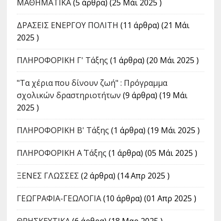
ΜΑΘΗΜΑΤΙΚΑ
(5 άρθρα) (25 Μάι 2025 )
ΔΡΑΣΕΙΣ ΕΝΕΡΓΟΥ ΠΟΛΙΤΗ
(11 άρθρα) (21 Μάι
2025 )
ΠΛΗΡΟΦΟΡΙΚΗ Γ' Τάξης
(1 άρθρα) (20 Μάι 2025 )
"Τα χέρια που δίνουν ζωή" : Πρόγραμμα
σχολικών δραστηριοτήτων
(9 άρθρα) (19 Μάι
2025 )
ΠΛΗΡΟΦΟΡΙΚΗ Β' Τάξης
(1 άρθρα) (19 Μάι 2025 )
ΠΛΗΡΟΦΟΡΙΚΗ Α΄ Τάξης
(1 άρθρα) (05 Μάι 2025 )
ΞΕΝΕΣ ΓΛΩΣΣΕΣ
(2 άρθρα) (14 Απρ 2025 )
ΓΕΩΓΡΑΦΙΑ-ΓΕΩΛΟΓΙΑ
(10 άρθρα) (01 Απρ 2025 )