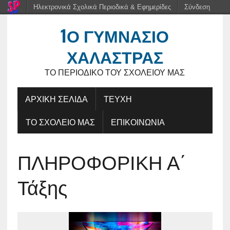
Ηλεκτρονικά Σχολικά Περιοδικά & Εφημερίδες
Σύνδεση
1Ο ΓΥΜΝΑΣΙΟ
ΧΑΛΑΣΤΡΑΣ
ΤΟ ΠΕΡΙΟΔΙΚΌ ΤΟΥ ΣΧΟΛΕΊΟΥ ΜΑΣ
ΑΡΧΙΚΗ ΣΕΛΙΔΑ
ΤΕΥΧΗ
ΤΟ ΣΧΟΛΕΙΟ ΜΑΣ
ΕΠΙΚΟΙΝΩΝΙΑ
ΠΛΗΡΟΦΟΡΙΚΗ Α΄
Τάξης