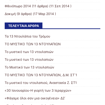
Φθινόπωρο 2014
(11 άρθρα) (11 Σεπ 2014 )
Δοκιμή
(9 άρθρα) (17 Μαρ 2014 )
ΤΕΛΕΥΤΑΊΑ ΆΡΘΡΑ
Τα 13 Ντουλάπια του Τρόμου
ΤΟ ΜΥΣΤΙΚΟ ΤΩΝ 13 ΝΤΟΥΛΑΠΙΩΝ
Το μυστικό των 13 ντουλαπιών
Το μυστικό των 13 ντουλαπιών
Το Μυστικό των 13 ντουλαπιών
ΤΟ ΜΥΣΤΙΚΟ ΤΩΝ 13 ΝΤΟΥΛΑΠΙΩΝ, Δ.Μ. ΣΤ΄1
Το μυστικό του ντουλαπιού, Αναστασία Ζ. ΣΤ1
«30 Ιανουαρίου-Η γιορτή των 3 Ιεραρχών»
«Φάγαμε όλοι σαν μια οικογένεια» Δ2΄