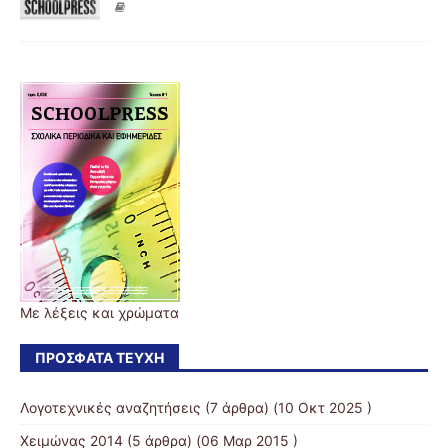
Με λέξεις και χρώματα
ΠΡΌΣΦΑΤΑ ΤΕΎΧΗ
Λογοτεχνικές αναζητήσεις
(7 άρθρα) (10 Οκτ 2025 )
Χειμώνας 2014
(5 άρθρα) (06 Μαρ 2015 )