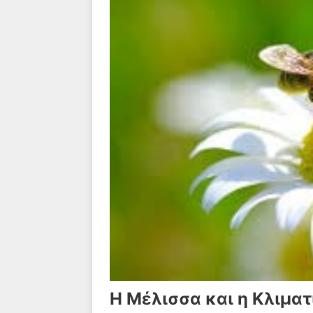
Η Μέλισσα και η Κλιματ