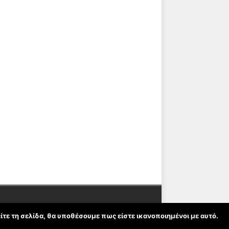
ίτε τη σελίδα, θα υποθέσουμε πως είστε ικανοποιημένοι με αυτό.