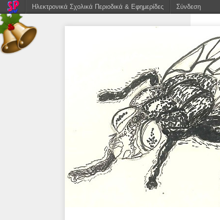
Ηλεκτρονικά Σχολικά Περιοδικά & Εφημερίδες
Σύνδεση