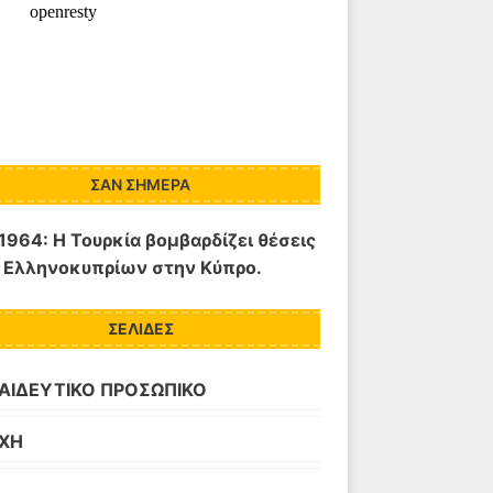
ΣΑΝ ΣΉΜΕΡΑ
1964: Η Τουρκία βομβαρδίζει θέσεις
 Ελληνοκυπρίων στην Κύπρο.
ΣΕΛΊΔΕΣ
ΑΙΔΕΥΤΙΚΟ ΠΡΟΣΩΠΙΚΟ
ΧΗ