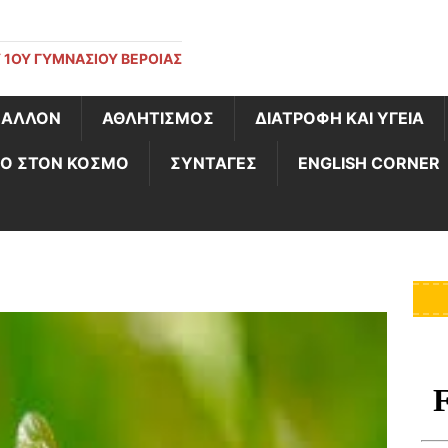
 1ΟΥ ΓΥΜΝΑΣΊΟΥ ΒΈΡΟΙΑΣ
ΒΑΛΛΟΝ
ΑΘΛΗΤΙΣΜΟΣ
ΔΙΑΤΡΟΦΗ ΚΑΙ ΥΓΕΙΑ
Ο ΣΤΟΝ ΚΟΣΜΟ
ΣΥΝΤΑΓΕΣ
ENGLISH CORNER