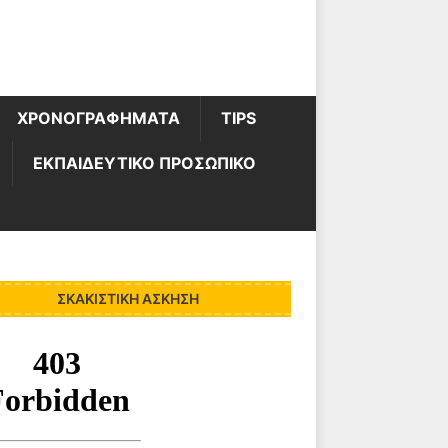
ΧΡΟΝΟΓΡΑΦΗΜΑΤΑ
TIPS
ΕΚΠΑΙΔΕΥΤΙΚΟ ΠΡΟΣΩΠΙΚΟ
ΣΚΑΚΙΣΤΙΚΉ ΆΣΚΗΣΗ