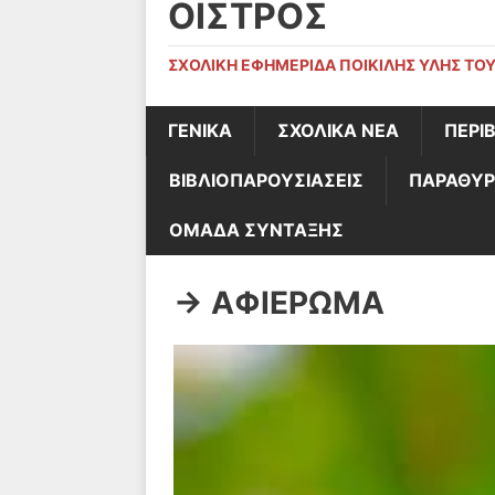
ΟΊΣΤΡΟΣ
ΣΧΟΛΙΚΉ ΕΦΗΜΕΡΊΔΑ ΠΟΙΚΊΛΗΣ ΎΛΗΣ ΤΟΥ
ΓΕΝΙΚΆ
ΣΧΟΛΙΚΑ ΝΕΑ
ΠΕΡΙ
ΒΙΒΛΙΟΠΑΡΟΥΣΙΑΣΕΙΣ
ΠΑΡΑΘΥΡ
ΟΜΑΔΑ ΣΥΝΤΑΞΗΣ
-> ΑΦΙΕΡΩΜΑ