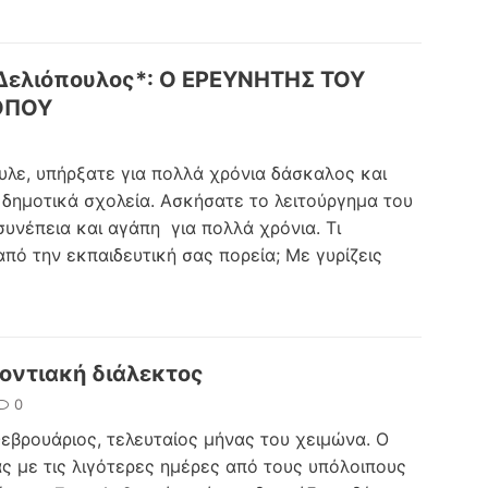
Δελιόπουλος*: Ο ΕΡΕΥΝΗΤΗΣ ΤΟΥ
ΟΠΟΥ
υλε, υπήρξατε για πολλά χρόνια δάσκαλος και
 δημοτικά σχολεία. Ασκήσατε το λειτούργημα του
υνέπεια και αγάπη για πολλά χρόνια. Τι
πό την εκπαιδευτική σας πορεία; Με γυρίζεις
οντιακή διάλεκτος
0
ουάριος, τελευταίος μήνας του χειμώνα. Ο
ς με τις λιγότερες ημέρες από τους υπόλοιπους