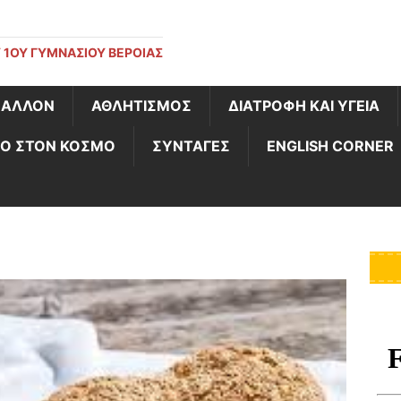
 1ΟΥ ΓΥΜΝΑΣΊΟΥ ΒΈΡΟΙΑΣ
ΒΑΛΛΟΝ
ΑΘΛΗΤΙΣΜΟΣ
ΔΙΑΤΡΟΦΗ ΚΑΙ ΥΓΕΙΑ
Ο ΣΤΟΝ ΚΟΣΜΟ
ΣΥΝΤΑΓΕΣ
ENGLISH CORNER