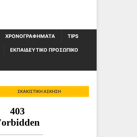
ΧΡΟΝΟΓΡΑΦΗΜΑΤΑ
TIPS
ΕΚΠΑΙΔΕΥΤΙΚΟ ΠΡΟΣΩΠΙΚΟ
ΣΚΑΚΙΣΤΙΚΉ ΆΣΚΗΣΗ