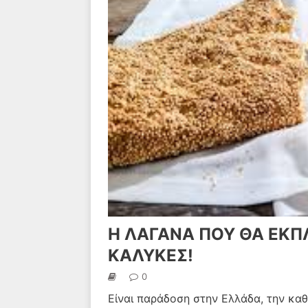
Η ΛΑΓΑΝΑ ΠΟΥ ΘΑ ΕΚΠ
ΚΑΛΥΚΕΣ!
0
Είναι παράδοση στην Ελλάδα, την κα