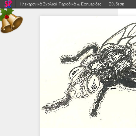
Ηλεκτρονικά Σχολικά Περιοδικά & Εφημερίδες
Σύνδεση