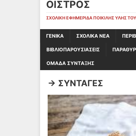
ΟΊΣΤΡΟΣ
ΣΧΟΛΙΚΉ ΕΦΗΜΕΡΊΔΑ ΠΟΙΚΊΛΗΣ ΎΛΗΣ ΤΟΥ
ΓΕΝΙΚΆ
ΣΧΟΛΙΚΑ ΝΕΑ
ΠΕΡΙ
ΒΙΒΛΙΟΠΑΡΟΥΣΙΑΣΕΙΣ
ΠΑΡΑΘΥΡ
ΟΜΑΔΑ ΣΥΝΤΑΞΗΣ
-> ΣΥΝΤΑΓΕΣ