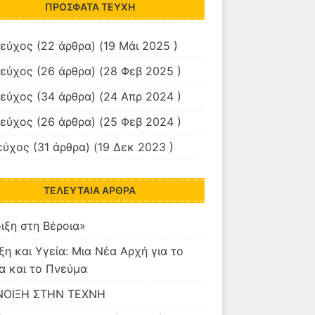
ΠΡΌΣΦΑΤΑ ΤΕΎΧΗ
Τεύχος
(22 άρθρα) (19 Μάι 2025 )
Τεύχος
(26 άρθρα) (28 Φεβ 2025 )
Τεύχος
(34 άρθρα) (24 Απρ 2024 )
Τεύχος
(26 άρθρα) (25 Φεβ 2024 )
εύχος
(31 άρθρα) (19 Δεκ 2023 )
ΤΕΛΕΥΤΑΊΑ ΆΡΘΡΑ
ιξη στη Βέροια»
ξη και Υγεία: Μια Νέα Αρχή για το
α και το Πνεύμα
ΝΟΙΞΗ ΣΤΗΝ ΤΕΧΝΗ