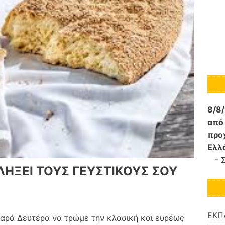
8/8
από
προ
Ελλ
-
ΛΗΞΕΙ ΤΟΥΣ ΓΕΥΣΤΙΚΟΥΣ ΣΟΥ
ΕΚΠ
θαρά Δευτέρα να τρώμε την κλασική και ευρέως