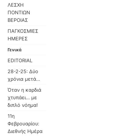
ΛΕΣΧΗ
ΠΟΝΤΙΩΝ
ΒΕΡΟΙΑΣ
ΠΑΓΚΟΣΜΙΕΣ
ΗΜΕΡΕΣ
Γενικά
EDITORIAL
28-2-25: Δύο
χρόνια μετά…
Όταν η καρδιά
χτυπάει… με
διπλό νόημα!
11η
Φεβρουαρίου:
Διεθνής Ημέρα