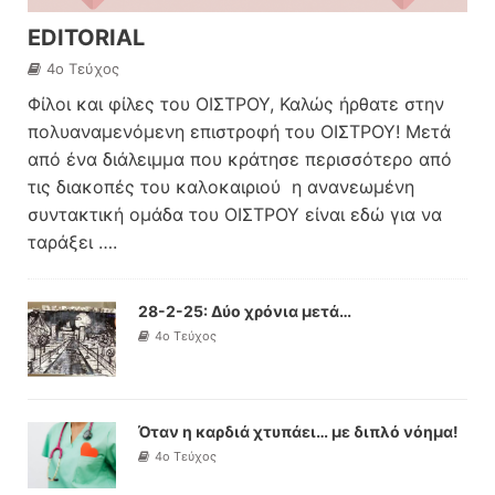
EDITORIAL
4o Τεύχος
Φίλοι και φίλες του ΟΙΣΤΡΟΥ, Καλώς ήρθατε στην
πολυαναμενόμενη επιστροφή του ΟΙΣΤΡΟΥ! Μετά
από ένα διάλειμμα που κράτησε περισσότερο από
τις διακοπές του καλοκαιριού η ανανεωμένη
συντακτική ομάδα του ΟΙΣΤΡΟΥ είναι εδώ για να
ταράξει
….
28-2-25: Δύο χρόνια μετά…
4o Τεύχος
Όταν η καρδιά χτυπάει… με διπλό νόημα!
4o Τεύχος