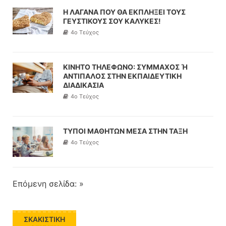
Η ΛΑΓΑΝΑ ΠΟΥ ΘΑ ΕΚΠΛΗΞΕΙ ΤΟΥΣ
ΓΕΥΣΤΙΚΟΥΣ ΣΟΥ ΚΑΛΥΚΕΣ!
4o Τεύχος
ΚΙΝΗΤΟ ΤΗΛΕΦΩΝΟ: ΣΥΜΜΑΧΟΣ Ή
ΑΝΤΙΠΑΛΟΣ ΣΤΗΝ ΕΚΠΑΙΔΕΥΤΙΚΗ
ΔΙΑΔΙΚΑΣΙΑ
4o Τεύχος
ΤΥΠΟΙ ΜΑΘΗΤΩΝ ΜΕΣΑ ΣΤΗΝ ΤΑΞΗ
4o Τεύχος
Επόμενη σελίδα: »
ΣΚΑΚΙΣΤΙΚΉ