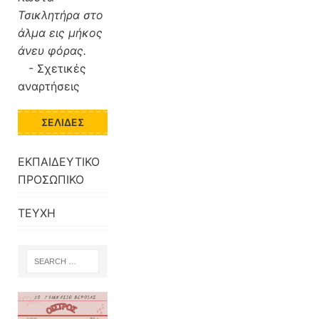
Τσικλητήρα στο
άλμα εις μήκος
άνευ φόρας.
-
Σχετικές
αναρτήσεις
ΣΕΛΊΔΕΣ
ΕΚΠΑΙΔΕΥΤΙΚΟ
ΠΡΟΣΩΠΙΚΟ
ΤΕΥΧΗ