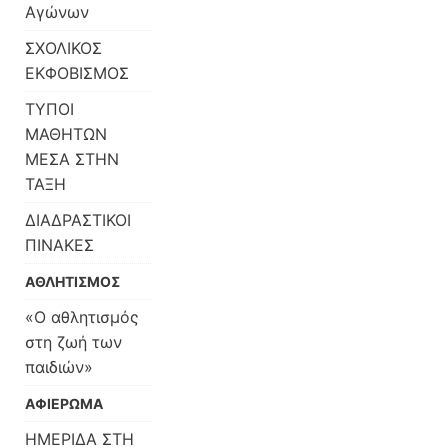
Αγώνων
ΣΧΟΛΙΚΟΣ
ΕΚΦΟΒΙΣΜΟΣ
ΤΥΠΟΙ
ΜΑΘΗΤΩΝ
ΜΕΣΑ ΣΤΗΝ
ΤΑΞΗ
ΔΙΑΔΡΑΣΤΙΚΟΙ
ΠΙΝΑΚΕΣ
ΑΘΛΗΤΙΣΜΟΣ
«O αθλητισμός
στη ζωή των
παιδιών»
ΑΦΙΕΡΩΜΑ
ΗΜΕΡΙΔΑ ΣΤΗ