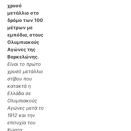
χρυσό
μετάλλιο στο
δρόμο των 100
μέτρων με
εμπόδια, στους
Ολυμπιακούς
Αγώνες της
Βαρκελώνης.
Είναι το πρώτο
χρυσό μετάλλιο
στίβου που
κατακτά η
Ελλάδα σε
Ολυμπιακούς
Αγώνες μετά το
1912 και την
επιτυχία του
Κώστα