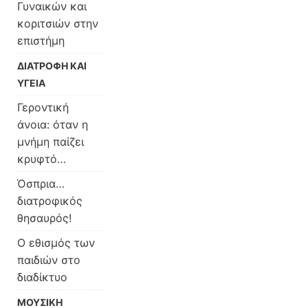
Γυναικών και
κοριτσιών στην
επιστήμη
ΔΙΑΤΡΟΦΗ ΚΑΙ
ΥΓΕΙΑ
Γεροντική
άνοια: όταν η
μνήμη παίζει
κρυφτό…
Όσπρια…
διατροφικός
θησαυρός!
Ο εθισμός των
παιδιών στο
διαδίκτυο
ΜΟΥΣΙΚΗ