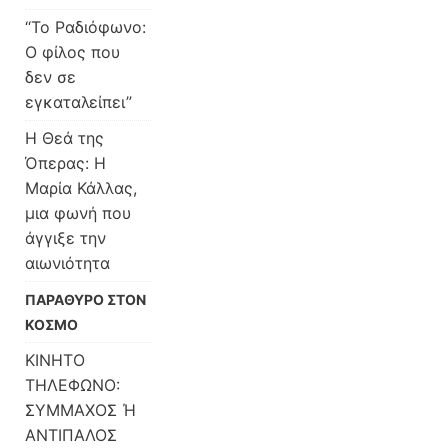
“Το Ραδιόφωνο:
Ο φίλος που
δεν σε
εγκαταλείπει”
Η Θεά της
Όπερας: Η
Μαρία Κάλλας,
μια φωνή που
άγγιξε την
αιωνιότητα
ΠΑΡΑΘΥΡΟ ΣΤΟΝ
ΚΟΣΜΟ
ΚΙΝΗΤΟ
ΤΗΛΕΦΩΝΟ:
ΣΥΜΜΑΧΟΣ Ή
ΑΝΤΙΠΑΛΟΣ