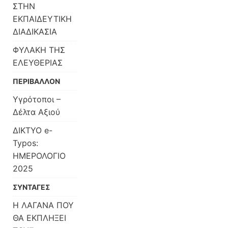
ΣΤΗΝ
ΕΚΠΑΙΔΕΥΤΙΚΗ
ΔΙΑΔΙΚΑΣΙΑ
ΦΥΛΑΚΗ ΤΗΣ
ΕΛΕΥΘΕΡΙΑΣ
ΠΕΡΙΒΑΛΛΟΝ
Υγρότοποι –
Δέλτα Αξιού
ΔΙΚΤΥΟ e-
Typos:
ΗΜΕΡΟΛΟΓΙΟ
2025
ΣΥΝΤΑΓΕΣ
Η ΛΑΓΑΝΑ ΠΟΥ
ΘΑ ΕΚΠΛΗΞΕΙ