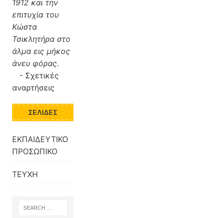
1912 και την
επιτυχία του
Κώστα
Τσικλητήρα στο
άλμα εις μήκος
άνευ φόρας.
-
Σχετικές
αναρτήσεις
ΣΕΛΊΔΕΣ
ΕΚΠΑΙΔΕΥΤΙΚΟ
ΠΡΟΣΩΠΙΚΟ
ΤΕΥΧΗ