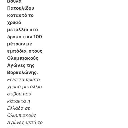
Βούλα
Πατουλίδου
κατακτά το
χρυσό
μετάλλιο στο
δρόμο των 100
μέτρων με
εμπόδια, στους
Ολυμπιακούς
Αγώνες της
Βαρκελώνης.
Είναι το πρώτο
χρυσό μετάλλιο
στίβου που
κατακτά η
Ελλάδα σε
Ολυμπιακούς
Αγώνες μετά το