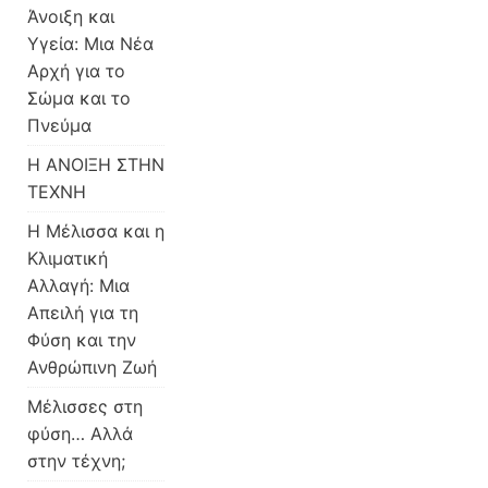
Άνοιξη και
Υγεία: Μια Νέα
Αρχή για το
Σώμα και το
Πνεύμα
Η ΑΝΟΙΞΗ ΣΤΗΝ
ΤΕΧΝΗ
Η Μέλισσα και η
Κλιματική
Αλλαγή: Μια
Απειλή για τη
Φύση και την
Ανθρώπινη Ζωή
Μέλισσες στη
φύση… Αλλά
στην τέχνη;