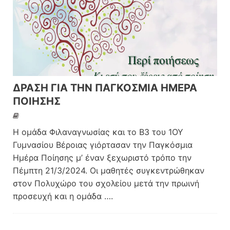
ΔΡΑΣΗ ΓΙΑ ΤΗΝ ΠΑΓΚΟΣΜΙΑ ΗΜΕΡΑ
ΠΟΙΗΣΗΣ
Η ομάδα Φιλαναγνωσίας και το Β3 του 1ΟΥ
Γυμνασίου Βέροιας γιόρτασαν την Παγκόσμια
Ημέρα Ποίησης μ’ έναν ξεχωριστό τρόπο την
Πέμπτη 21/3/2024. Οι μαθητές συγκεντρώθηκαν
στον Πολυχώρο του σχολείου μετά την πρωινή
προσευχή και η ομάδα
….