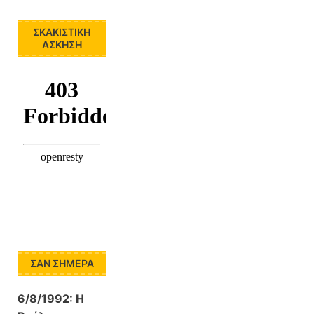
ΣΚΑΚΙΣΤΙΚΉ
ΆΣΚΗΣΗ
ΣΑΝ ΣΉΜΕΡΑ
6/8/1992:
Η