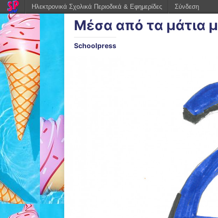
Ηλεκτρονικά Σχολικά Περιοδικά & Εφημερίδες
Σύνδεση
Μέσα από τα μάτια 
Schoolpress