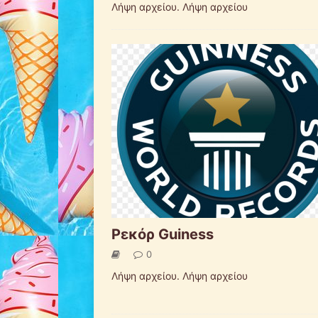
Λήψη αρχείου. Λήψη αρχείου
Ρεκόρ Guiness
0
Λήψη αρχείου. Λήψη αρχείου