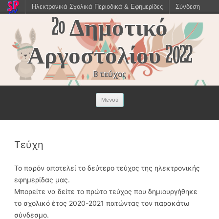
Ηλεκτρονικά Σχολικά Περιοδικά & Εφημερίδες
Σύνδεση
2o Δημοτικό
Αργοστολίου 2022
Β τεύχος
Μετάβαση σε
Μενού
περιεχόμενο
Τεύχη
Το παρόν αποτελεί το δεύτερο τεύχος της ηλεκτρονικής
εφημερίδας μας.
Μπορείτε να δείτε το πρώτο τεύχος που δημιουργήθηκε
το σχολικό έτος 2020-2021 πατώντας τον παρακάτω
σύνδεσμο.