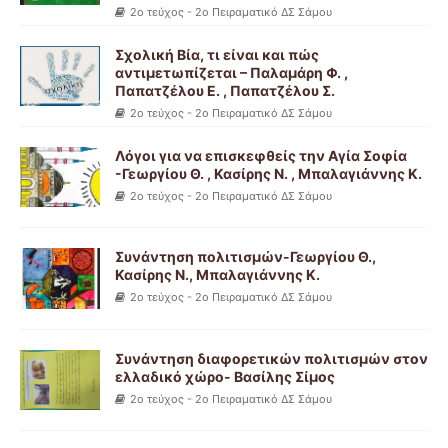
2ο τεύχος - 2ο Πειραματικό ΔΣ Σάμου
Σχολική Βία, τι είναι και πώς
αντιμετωπίζεται – Παλαμάρη Φ. ,
Παπατζέλου Ε. , Παπατζέλου Σ.
2ο τεύχος - 2ο Πειραματικό ΔΣ Σάμου
Λόγοι για να επισκεφθείς την Αγία Σοφία
-Γεωργίου Θ. , Κασίρης Ν. , Μπαλαγιάννης Κ.
2ο τεύχος - 2ο Πειραματικό ΔΣ Σάμου
Συνάντηση πολιτισμών-Γεωργίου Θ.,
Κασίρης Ν., Μπαλαγιάννης Κ.
2ο τεύχος - 2ο Πειραματικό ΔΣ Σάμου
Συνάντηση διαφορετικών πολιτισμών στον
ελλαδικό χώρο- Βασίλης Σίμος
2ο τεύχος - 2ο Πειραματικό ΔΣ Σάμου