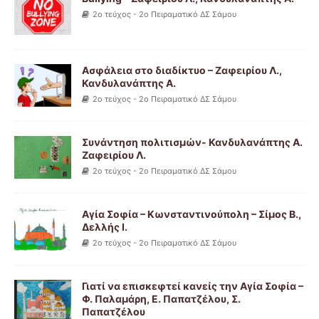
2ο τεύχος - 2ο Πειραματικό ΔΣ Σάμου
Ασφάλεια στο διαδίκτυο – Ζαφειρίου Λ.,
Κανδυλανάπτης Α.
2ο τεύχος - 2ο Πειραματικό ΔΣ Σάμου
Συνάντηση πολιτισμών- Κανδυλανάπτης Α.
Ζαφειρίου Λ.
2ο τεύχος - 2ο Πειραματικό ΔΣ Σάμου
Αγία Σοφία – Κωνσταντινούπολη – Σίμος Β.,
Δελλής Ι.
2ο τεύχος - 2ο Πειραματικό ΔΣ Σάμου
Γιατί να επισκεφτεί κανείς την Αγία Σοφία –
Φ. Παλαμάρη, Ε. Παπατζέλου, Σ.
Παπατζέλου