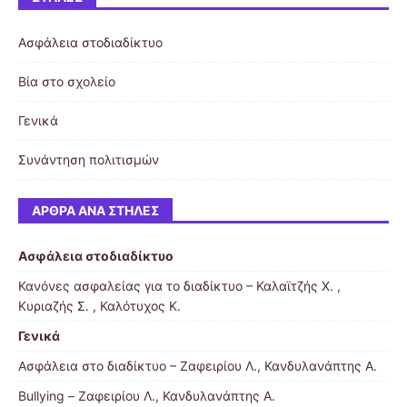
Ασφάλεια στοδιαδίκτυο
Βία στο σχολείο
Γενικά
Συνάντηση πολιτισμών
ΆΡΘΡΑ ΑΝΆ ΣΤΉΛΕΣ
Ασφάλεια στοδιαδίκτυο
Κανόνες ασφαλείας για το διαδίκτυο – Καλαϊτζής Χ. ,
Κυριαζής Σ. , Καλότυχος Κ.
Γενικά
Ασφάλεια στο διαδίκτυο – Ζαφειρίου Λ., Κανδυλανάπτης Α.
Bullying – Ζαφειρίου Λ., Κανδυλανάπτης Α.