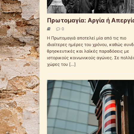
Πρωτομαγία: Αργία ή Απεργί
0
Η Πρωτομαγιά αποτελεί μία από τις πιο
ιδιαίτερες ημέρες του χρόνου, καθώς συνδ
θρησκευτικές και λαϊκές παραδόσεις με
ιστορικούς κοινωνικούς αγώνες. Σε πολλέ
χώρες του
[...]