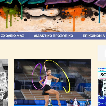
 ΣΧΟΛΕΙΟ ΜΑΣ
ΔΙΔΑΚΤΙΚΟ ΠΡΟΣΩΠΙΚΟ
ΕΠΙΚΟΙΝΩΝΙΑ