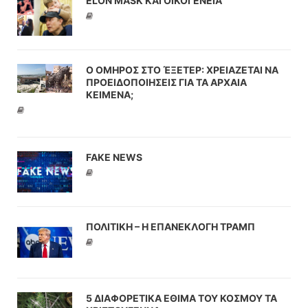
ELON MASK ΚΑΙ ΟΙΚΟΓΕΝΕΙΑ
Ο ΟΜΗΡΟΣ ΣΤΟ ΈΞΕΤΕΡ: ΧΡΕΙΑΖΕΤΑΙ ΝΑ
ΠΡΟΕΙΔΟΠΟΙΗΣΕΙΣ ΓΙΑ ΤΑ ΑΡΧΑΙΑ
ΚΕΙΜΕΝΑ;
FAKE NEWS
ΠΟΛΙΤΙΚΗ – Η ΕΠΑΝΕΚΛΟΓΗ ΤΡΑΜΠ
5 ΔΙΑΦΟΡΕΤΙΚΑ ΕΘΙΜΑ ΤΟΥ ΚΟΣΜΟΥ ΤΑ