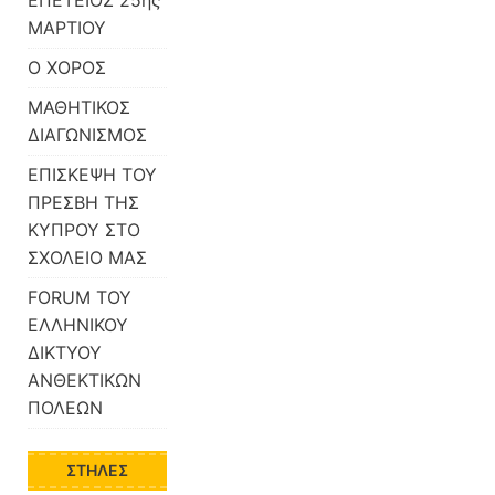
ΜΑΡΤΙΟΥ
Ο ΧΟΡΟΣ
ΜΑΘΗΤΙΚΟΣ
ΔΙΑΓΩΝΙΣΜΟΣ
ΕΠΙΣΚΕΨΗ ΤΟΥ
ΠΡΕΣΒΗ ΤΗΣ
ΚΥΠΡΟΥ ΣΤΟ
ΣΧΟΛΕΙΟ ΜΑΣ
FORUM ΤΟΥ
ΕΛΛΗΝΙΚΟΥ
ΔΙΚΤΥΟΥ
ΑΝΘΕΚΤΙΚΩΝ
ΠΟΛΕΩΝ
ΣΤΉΛΕΣ