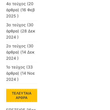
4ο τεύχος
(20
άρθρα) (16 Φεβ
2025 )
3ο τεύχος
(30
άρθρα) (28 Δεκ
2024 )
2ο τεύχος
(30
άρθρα) (14 Δεκ
2024 )
1ο τεύχος
(33
άρθρα) (14 Νοε
2024 )
ΤΕΛΕΥΤΑΊΑ
ΆΡΘΡΑ
ΕΠΕΤΕΙΟΣ 25ης