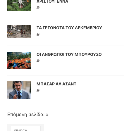
ΧΡΙΣΤΟΥΓΕΝΝΑ
ΤΑ ΓΕΓΟΝΟΤΑ ΤΟΥ ΔΕΚΕΜΒΡΙΟΥ
ΟΙ ΑΝΘΡΩΠΟΙ ΤΟΥ ΜΠΟΥΡΟΥΣΟ
ΜΠΑΣΑΡ ΑΛ ΑΣΑΝΤ
Επόμενη σελίδα: »