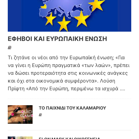
ΕΦΗΒΟΙ ΚΑΙ ΕΥΡΩΠΑΙΚΗ ΕΝΩΣΗ
Τι ζητάνε οι νέοι από την Ευρωπαϊκή ένωση; «Για
να γίνει η Ευρώπη πραγματικά «των λαών», πρέπει
να δώσει προτεραιότητα στις κοινωνικές ανάγκες
και όχι στα οικονομικά συμφέροντα». Λούση
Πρίφτη «Από την Ευρώπη, περιμένω τα ισχυρά
….
ΤΟ ΠΑΙΧΝΙΔΙ ΤΟΥ ΚΑΛΑΜΑΡΙΟΥ