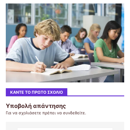
ΚΆΝΤΕ ΤΟ ΠΡΏΤΟ ΣΧΌΛΙΟ
Υποβολή απάντησης
Για να σχολιάσετε πρέπει να
συνδεθείτε
.