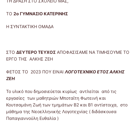
ΤΗ ΔΡΑΣΗ ΣΤΟ ΣΧΟΛΕΙΟ ΜΑΣ,
ΤΟ
2ο ΓΥΜΝΑΣΙΟ ΚΑΤΕΡΙΝΗΣ
Η ΣΥΝΤΑΚΤΙΚΗ ΟΜΑΔΑ
ΣΤΟ
ΔΕΥΤΕΡΟ ΤΕΥΧΟΣ
ΑΠΟΦΑΣΙΣΑΜΕ ΝΑ ΤΙΜΗΣΟΥΜΕ ΤΟ
ΕΡΓΟ ΤΗΣ ΑΛΚΗΣ ΖΕΗ
ΦΕΤΟΣ ΤΟ 2023 ΠΟΥ ΕΙΝΑΙ
ΛΟΓΟΤΕΧΝΙΚΟ ΕΤΟΣ ΑΛΚΗΣ
ΖΕΗ
Το υλικό που δημοσιεύεται κυρίως αντλείται από τις
εργασίες των μαθητριών Μποταϊτη Φωτεινή και
Κουτσαμάνη Ζωή των τμημάτων Β2 και Β1 αντίστοιχα, στο
μάθημα της Νεοελληνικής Λογοτεχνίας ( διδάσκουσα
Παπαγιαννούλη Ευθαλία )