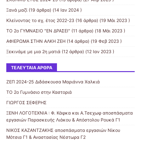
Ξανά μαζί
(19 άρθρα) (14 Ιαν 2024 )
Κλείνοντας το σχ. έτος 2022-23
(16 άρθρα) (19 Μάι 2023 )
ΤΟ 2ο ΓΥΜΝΑΣΙΟ "ΕΝ ΔΡΑΣΕΙ"
(11 άρθρα) (18 Μάι 2023 )
ΑΦΙΕΡΩΜΑ ΣΤΗΝ ΑΛΚΗ ΖΕΗ
(14 άρθρα) (19 Φεβ 2023 )
Ξεκινάμε με μια 2η ματιά
(12 άρθρα) (12 Ιαν 2023 )
ΤΕΛΕΥΤΑΊΑ ΆΡΘΡΑ
ΖΕΠ 2024-25 Διδάσκουσα Μαριάννα Χαλκιά
ΤΟ 2ο Γυμνάσιο στην Καστοριά
ΓΙΩΡΓΟΣ ΣΕΦΕΡΗΣ
ΞΕΝΗ ΛΟΓΟΤΕΧΝΙΑ : Φ. Κάφκα και A.Τσεχωφ αποσπάσματα
εργασιών Παρασκευής Λιάκου & Απόστολου Ρουκά Γ1
ΝΙΚΟΣ ΚΑΖΑΝΤΖΑΚΗΣ αποσπάσματα εργασιών Νίκου
Μότσια Γ1 & Αναστασίας Νέστωρα Γ2