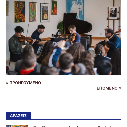
ΠΡΟΗΓΟΎΜΕΝΟ
ΕΠΌΜΕΝΟ
ΔΡΑΣΕΙΣ