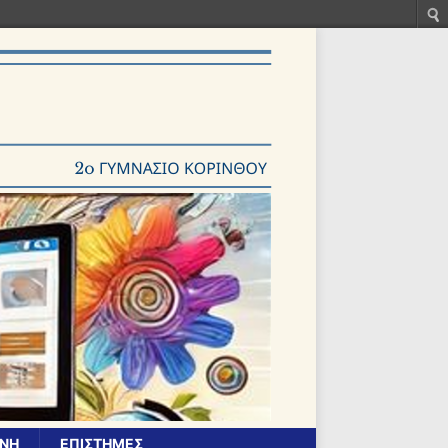
ΝΗ
ΕΠΙΣΤΉΜΕΣ