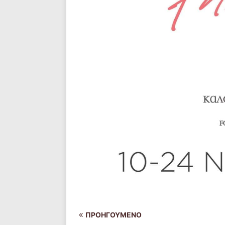
ΠΡΟΗΓΟΎΜΕΝΟ