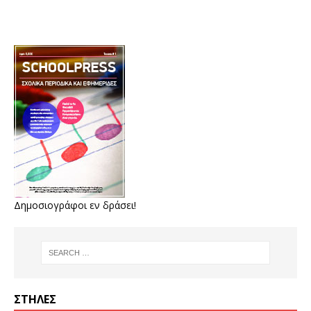
Δημοσιογράφοι εν δράσει!
ΣΤΉΛΕΣ