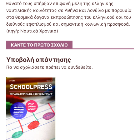
θάνατό τους υπήρξαν επιφανή μέλη της ελληνικής
ναυτιλιακής κοινότητας σε Αθήνα και Λονδίνο με παρουσία
στα θεσμικά όργανα εκπροσώπησης του ελληνικού και του
διεθνούς εφοπλισμού και σημαντική κοινωνική προσφορά.
(πηγή: Ναυτικά Χρονικά)
ΚΆΝΤΕ ΤΟ ΠΡΏΤΟ ΣΧΌΛΙΟ
Υποβολή απάντησης
Για να σχολιάσετε πρέπει να
συνδεθείτε
.