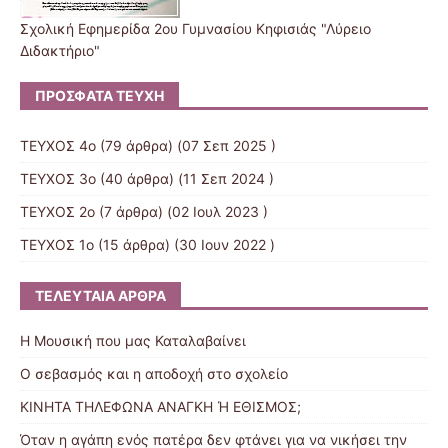
Σχολική Eφημερίδα 2ου Γυμνασίου Κηφισιάς "Λύρειο
Διδακτήριο"
ΠΡΌΣΦΑΤΑ ΤΕΎΧΗ
ΤΕΥΧΟΣ 4ο
(79 άρθρα) (07 Σεπ 2025 )
ΤΕΥΧΟΣ 3ο
(40 άρθρα) (11 Σεπ 2024 )
ΤΕΥΧΟΣ 2ο
(7 άρθρα) (02 Ιουλ 2023 )
ΤΕΥΧΟΣ 1o
(15 άρθρα) (30 Ιουν 2022 )
ΤΕΛΕΥΤΑΊΑ ΆΡΘΡΑ
Η Μουσική που μας Καταλαβαίνει
Ο σεβασμός και η αποδοχή στο σχολείο
ΚΙΝΗΤΑ ΤΗΛΕΦΩΝΑ AΝΑΓΚΗ Ή ΕΘΙΣΜΟΣ;
Όταν η αγάπη ενός πατέρα δεν φτάνει για να νικήσει την