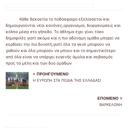
Κάθε δεκαετία το ποδόσφαιρο εξελίσσεται και
δημιουργούνται νέοι κανόνες,οργανισμοί, διοργανώσεις και
κόλπα μέσα στο γήπεδο. Το άθλημα έχει γίνει τόσο
δημοφιλές γιατί ακόμα και η πιο αδύναμη ομάδα μπορεί να
κερδίσει την πιο δυνατή,γιατί όλα τα γκολ μπορούν να
χαθούν και όλα μπορούν να μπουν και το σημαντικότερο
από όλα είναι να υπάρχει ευγενής άμυλα και σεβασμός
προς τα μέλη και των δυο ομάδων
ΠΡΟΗΓΟΎΜΕΝΟ
Η ΕΥΡΩΠΗ ΣΤΑ ΠΟΔΙΑ ΤΗΣ ΕΛΛΑΔΑΣ!
ΕΠΌΜΕΝΟ
ΒΑΡΚΕΛΩΝΗ