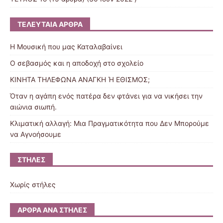
ΤΕΛΕΥΤΑΊΑ ΆΡΘΡΑ
Η Μουσική που μας Καταλαβαίνει
Ο σεβασμός και η αποδοχή στο σχολείο
ΚΙΝΗΤΑ ΤΗΛΕΦΩΝΑ AΝΑΓΚΗ Ή ΕΘΙΣΜΟΣ;
Όταν η αγάπη ενός πατέρα δεν φτάνει για να νικήσει την
αιώνια σιωπή.
Κλιματική αλλαγή: Μια Πραγματικότητα που Δεν Μπορούμε
να Αγνοήσουμε
ΣΤΉΛΕΣ
Χωρίς στήλες
ΆΡΘΡΑ ΑΝΆ ΣΤΉΛΕΣ