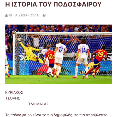
Η ΙΣΤΟΡΙΑ ΤΟΥ ΠΟΔΟΣΦΑΙΡΟΥ
ΡΗΓΑ ΖΑΧΑΡΟΥΛΑ
ΚΥΡΙΑΚΟΣ
ΤΣΟΛΗΣ
ΤΜΗΜΑ: Α2
Το ποδόσφαιρο είναι το πιο δημοφιλές, το πιο απρόβλεπτο