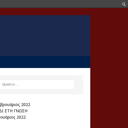
ΔΙ ΣΤΗ ΓΝΩΣΗ
ουάριος 2022