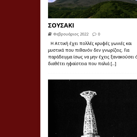
ΣΟΥΣΑΚΙ
Φεβρουάριος 2022
0
Η Αττική έχει πολλές κρυφές γωνιές και
μυστικά που πιθανόν δεν γνωρίζεις. Για
παράδειγμα ίσως να μην έχεις ξανακούσει 
διαθέτει ηφαίστεια που παλιά
[...]