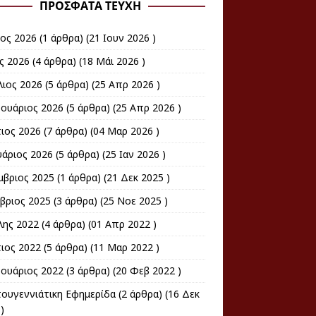
ΠΡΌΣΦΑΤΑ ΤΕΎΧΗ
ιoς 2026
(1 άρθρα) (21 Ιουν 2026 )
ς 2026
(4 άρθρα) (18 Μάι 2026 )
λιος 2026
(5 άρθρα) (25 Απρ 2026 )
ουάριος 2026
(5 άρθρα) (25 Απρ 2026 )
ιος 2026
(7 άρθρα) (04 Μαρ 2026 )
υάριος 2026
(5 άρθρα) (25 Ιαν 2026 )
μβριος 2025
(1 άρθρα) (21 Δεκ 2025 )
βριος 2025
(3 άρθρα) (25 Νοε 2025 )
λης 2022
(4 άρθρα) (01 Απρ 2022 )
ιος 2022
(5 άρθρα) (11 Μαρ 2022 )
ουάριος 2022
(3 άρθρα) (20 Φεβ 2022 )
τουγεννιάτικη Εφημερίδα
(2 άρθρα) (16 Δεκ
)