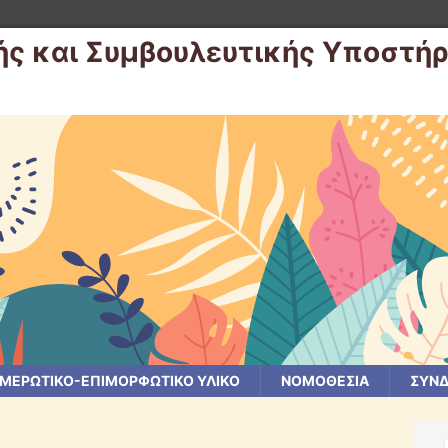
ής και Συμβουλευτικής Υποστήρ
ΜΕΡΩΤΙΚΟ-ΕΠΙΜΟΡΦΩΤΙΚΟ ΥΛΙΚΟ
ΝΟΜΟΘΕΣΊΑ
ΣΎΝΔ