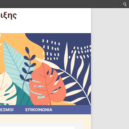
ιξης
ΕΣΜΟΙ
ΕΠΙΚΟΙΝΩΝΙΑ