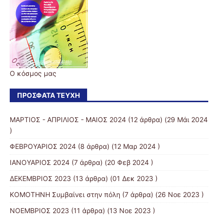
Ο κόσμος μας
ΠΡΌΣΦΑΤΑ ΤΕΎΧΗ
ΜΑΡΤΙΟΣ - ΑΠΡΙΛΙΟΣ - ΜΑΙΟΣ 2024
(12 άρθρα) (29 Μάι 2024
)
ΦΕΒΡΟΥΑΡΙΟΣ 2024
(8 άρθρα) (12 Μαρ 2024 )
ΙΑΝΟΥΑΡΙΟΣ 2024
(7 άρθρα) (20 Φεβ 2024 )
ΔΕΚΕΜΒΡΙΟΣ 2023
(13 άρθρα) (01 Δεκ 2023 )
KOMOTHNH Συμβαίνει στην πόλη
(7 άρθρα) (26 Νοε 2023 )
ΝΟΕΜΒΡΙΟΣ 2023
(11 άρθρα) (13 Νοε 2023 )