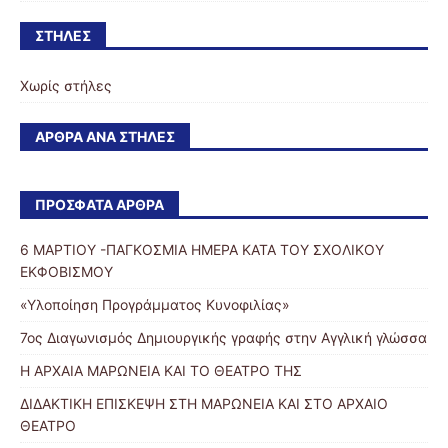
ΣΤΉΛΕΣ
Χωρίς στήλες
ΆΡΘΡΑ ΑΝΆ ΣΤΉΛΕΣ
ΠΡΌΣΦΑΤΑ ΆΡΘΡΑ
6 ΜΑΡΤΙΟΥ -ΠΑΓΚΟΣΜΙΑ ΗΜΕΡΑ ΚΑΤΑ ΤΟΥ ΣΧΟΛΙΚΟΥ
ΕΚΦΟΒΙΣΜΟΥ
«Υλοποίηση Προγράμματος Κυνοφιλίας»
7ος Διαγωνισμός Δημιουργικής γραφής στην Αγγλική γλώσσα
Η ΑΡΧΑΙΑ ΜΑΡΩΝΕΙΑ ΚΑΙ ΤΟ ΘΕΑΤΡΟ ΤΗΣ
ΔΙΔΑΚΤΙΚΗ ΕΠΙΣΚΕΨΗ ΣΤΗ ΜΑΡΩΝΕΙΑ ΚΑΙ ΣΤΟ ΑΡΧΑΙΟ
ΘΕΑΤΡΟ