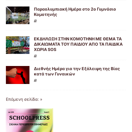
Παραολυμπιακή Ημέρα στο 2ο Γυμνάσιο
Κομοτηνής
ΕΚΔΗΛΩΣΗ ΣΤΗΝ ΚΟΜΟΤΗΝΗ ΜΕ ΘΕΜΑ ΤΑ
ΔΙΚΑΙΩΜΑΤΑ ΤΟΥ ΠΑΙΔΙΟΥ ΑΠΟ ΤΑ ΠΑΙΔΙΚΑ
ΧΩΡΙΑ SOS
Διεθνής Ημέρα για την Εξάλειψη της Βίας
κατά των Γυναικών
Επόμενη σελίδα: »