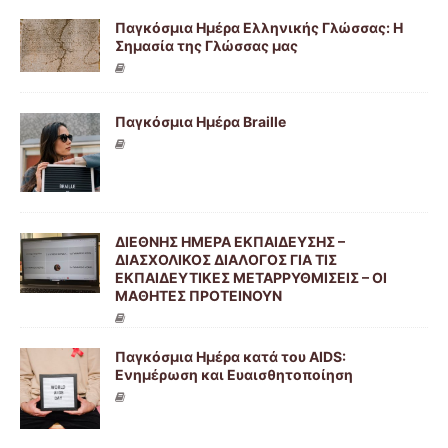
Παγκόσμια Ημέρα Ελληνικής Γλώσσας: Η
Σημασία της Γλώσσας μας
Παγκόσμια Ημέρα Braille
ΔΙΕΘΝΗΣ ΗΜΕΡΑ ΕΚΠΑΙΔΕΥΣΗΣ –
ΔΙΑΣΧΟΛΙΚΟΣ ΔΙΑΛΟΓΟΣ ΓΙΑ ΤΙΣ
ΕΚΠΑΙΔΕΥΤΙΚΕΣ ΜΕΤΑΡΡΥΘΜΙΣΕΙΣ – ΟΙ
ΜΑΘΗΤΕΣ ΠΡΟΤΕΙΝΟΥΝ
Παγκόσμια Ημέρα κατά του AIDS:
Ενημέρωση και Ευαισθητοποίηση